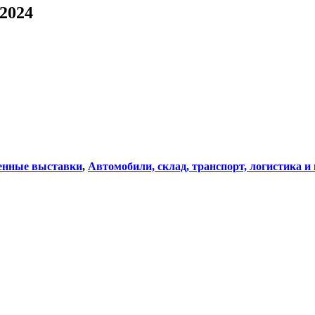
2024
нные выставки
,
Автомобили, склад, транспорт, логистика и