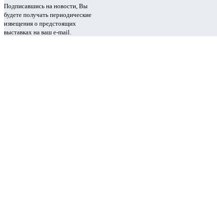
Подписавшись на новости, Вы
будете получать периодические
извещения о предстоящих
выставках на ваш e-mail.