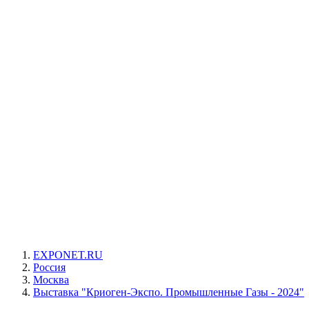
EXPONET.RU
Россия
Москва
Выставка "Криоген-Экспо. Промышленные Газы - 2024"