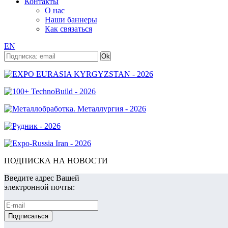
Контакты
О нас
Наши баннеры
Как связаться
EN
ПОДПИСКА НА НОВОСТИ
Введите адрес Вашей
электронной почты: