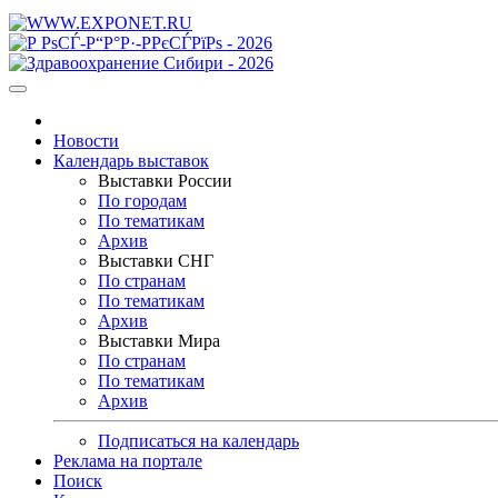
Новости
Календарь выставок
Выставки России
По городам
По тематикам
Архив
Выставки СНГ
По странам
По тематикам
Архив
Выставки Мира
По странам
По тематикам
Архив
Подписаться на календарь
Реклама на портале
Поиск