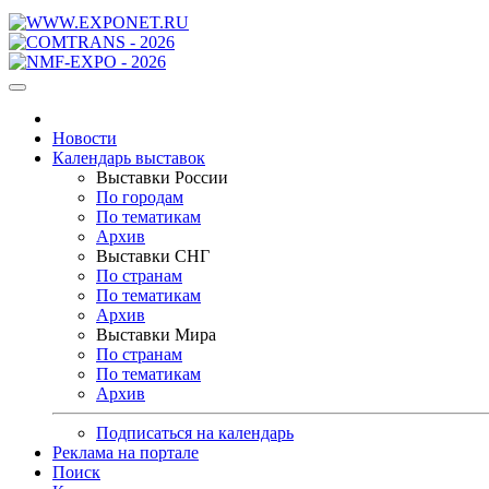
Новости
Календарь выставок
Выставки России
По городам
По тематикам
Архив
Выставки СНГ
По странам
По тематикам
Архив
Выставки Мира
По странам
По тематикам
Архив
Подписаться на календарь
Реклама на портале
Поиск