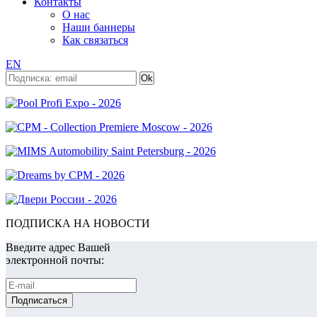
Контакты
О нас
Наши баннеры
Как связаться
EN
ПОДПИСКА НА НОВОСТИ
Введите адрес Вашей
электронной почты: