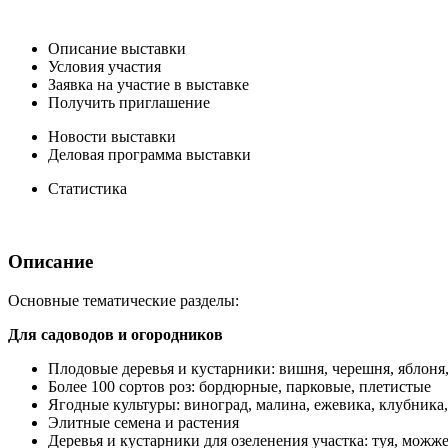
Описание выставки
Условия участия
Заявка на участие в выставке
Получить приглашение
Новости выставки
Деловая программа выставки
Статистика
Описание
Основные тематические разделы:
Для садоводов и огородников
Плодовые деревья и кустарники: вишня, черешня, яблоня, 
Более 100 сортов роз: бордюрные, парковые, плетистые
Ягодные культуры: виноград, малина, ежевика, клубника
Элитные семена и растения
Деревья и кустарники для озеленения участка: туя, можжев