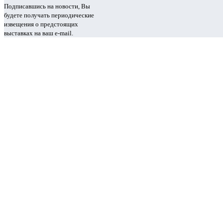
Подписавшись на новости, Вы
будете получать периодические
извещения о предстоящих
выставках на ваш e-mail.