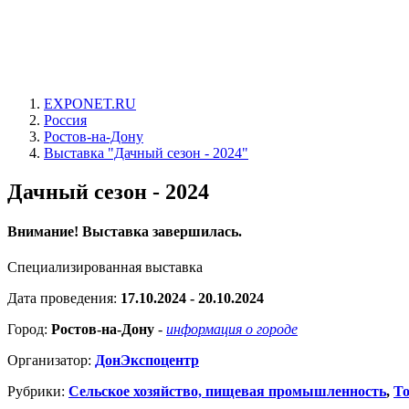
EXPONET.RU
Россия
Ростов-на-Дону
Выставка "Дачный сезон - 2024"
Дачный сезон - 2024
Внимание! Выставка завершилась.
Специализированная выставка
Дата проведения:
17.10.2024 - 20.10.2024
Город:
Ростов-на-Дону
-
информация о городе
Организатор:
ДонЭкспоцентр
Рубрики:
Сельское хозяйство, пищевая промышленность
,
То