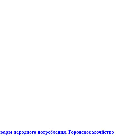
вары народного потребления
,
Городское хозяйство