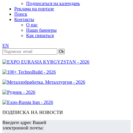
Подписаться на календарь
Реклама на портале
Поиск
Контакты
О нас
Наши баннеры
Как связаться
EN
ПОДПИСКА НА НОВОСТИ
Введите адрес Вашей
электронной почты: