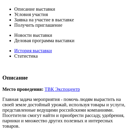
Описание выставки
Условия участия
Заявка на участие в выставке
Получить приглашение
Новости выставки
Деловая программа выставки
История выставки
Статистика
Описание
Место проведения:
ТВК Экспоцентр
Главная задача мероприятия - помочь людям вырастить на
своей земле достойный урожай, используя товары и услуги,
представленные ведущими российскими компаниями.
Посетители смогут найти и приобрести рассаду, удобрения,
парники и множество других полезных и интересных
товаров.