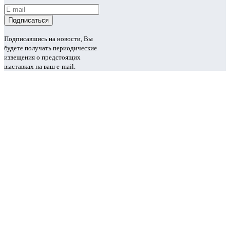
Подписавшись на новости, Вы
будете получать периодические
извещения о предстоящих
выставках на ваш e-mail.