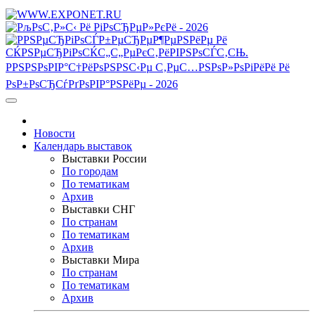
Новости
Календарь выставок
Выставки России
По городам
По тематикам
Архив
Выставки СНГ
По странам
По тематикам
Архив
Выставки Мира
По странам
По тематикам
Архив