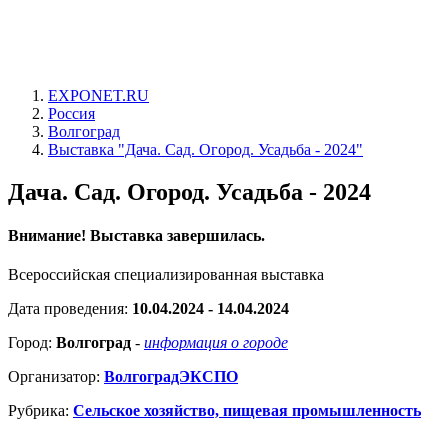
EXPONET.RU
Россия
Волгоград
Выставка "Дача. Сад. Огород. Усадьба - 2024"
Дача. Сад. Огород. Усадьба - 2024
Внимание! Выставка завершилась.
Всероссийская специализированная выставка
Дата проведения:
10.04.2024 - 14.04.2024
Город:
Волгоград
-
информация о городе
Организатор:
ВолгоградЭКСПО
Рубрика:
Сельское хозяйство, пищевая промышленность