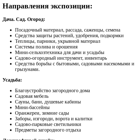
Направления экспозиции:
Дача. Сад. Огород:
Посадочный материал, рассада, саженцы, семена
Средства защиты растений, удобрения, подкормки
Теплицы, парники, укрывной материал
Системы полива и орошения
Мини-сельхозтехника для дачи и усадьбы
Садово-огородный инструмент, инвентарь
Средства борьбы с бытовыми, садовыми насекомыми и
грызунами.
Усадьба:
Благоустройство загородного дома
Садовая мебель
Сауны, бани, душевые кабины
Мини-бассейны
Оранжереи, зимние сады
Заборы, изгороди, ворота и калитки
Садово-парковые светильники
Предметы загородного отдыха