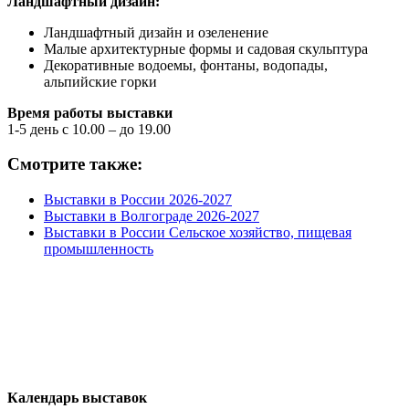
Ландшафтный дизайн:
Ландшафтный дизайн и озеленение
Малые архитектурные формы и садовая скульптура
Декоративные водоемы, фонтаны, водопады,
альпийские горки
Время работы выставки
1-5 день с 10.00 – до 19.00
Смотрите также:
Выставки в России 2026-2027
Выставки в Волгограде 2026-2027
Выставки в России Сельское хозяйство, пищевая
промышленность
Календарь выставок