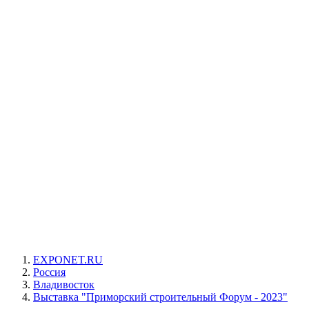
EXPONET.RU
Россия
Владивосток
Выставка "Приморский строительный Форум - 2023"