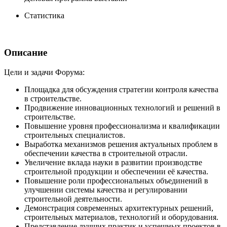
Статистика
Описание
Цели и задачи Форума:
Площадка для обсуждения стратегии контроля качества
в строительстве.
Продвижение инновационных технологий и решений в
строительстве.
Повышение уровня профессионализма и квалификации
строительных специалистов.
Выработка механизмов решения актуальных проблем в
обеспечении качества в строительной отрасли.
Увеличение вклада науки в развитии производстве
строительной продукции и обеспечении её качества.
Повышение роли профессиональных объединений в
улучшении системы качества и регулировании
строительной деятельности.
Демонстрация современных архитектурных решений,
строительных материалов, технологий и оборудования.
Представление лучших практик и успешных проектов в