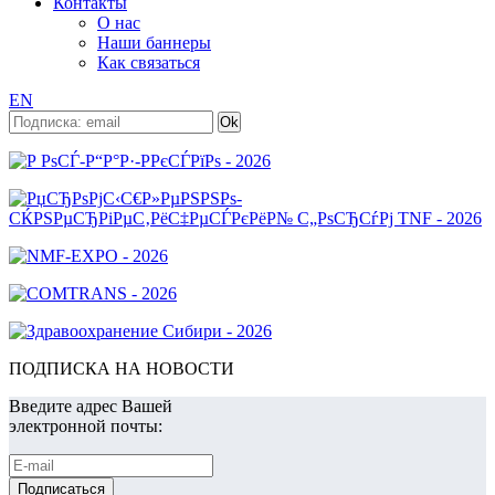
Контакты
О нас
Наши баннеры
Как связаться
EN
ПОДПИСКА НА НОВОСТИ
Введите адрес Вашей
электронной почты: