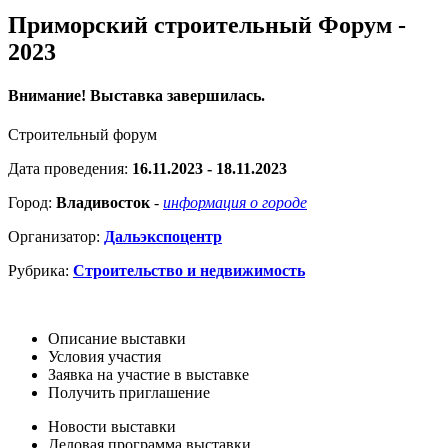
Приморский строительный Форум -
2023
Внимание! Выставка завершилась.
Строительный форум
Дата проведения:
16.11.2023 - 18.11.2023
Город:
Владивосток
-
информация о городе
Организатор:
Дальэкспоцентр
Рубрика:
Строительство и недвижимость
Описание выставки
Условия участия
Заявка на участие в выставке
Получить приглашение
Новости выставки
Деловая программа выставки