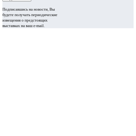
Подписавшись на новости, Вы
будете получать периодические
извещения о предстоящих
выставках на ваш e-mail.