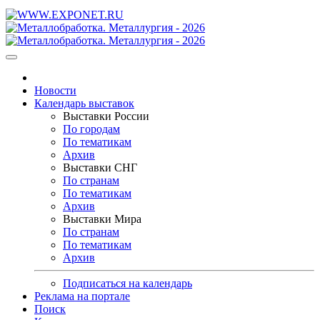
Новости
Календарь выставок
Выставки России
По городам
По тематикам
Архив
Выставки СНГ
По странам
По тематикам
Архив
Выставки Мира
По странам
По тематикам
Архив
Подписаться на календарь
Реклама на портале
Поиск