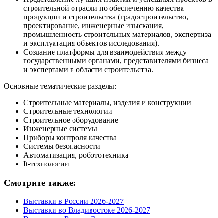
строительной отрасли по обеспечению качества
продукции и строительства (градостроительство,
проектирование, инженерные изыскания,
промышленность строительных материалов, экспертиза
и эксплуатация объектов исследования).
Создание платформы для взаимодействия между
государственными органами, представителями бизнеса
и экспертами в области строительства.
Основные тематические разделы:
Строительные материалы, изделия и конструкции
Строительные технологии
Строительное оборудование
Инженерные системы
Приборы контроля качества
Системы безопасности
Автоматизация, робототехника
It-технологии
Смотрите также:
Выставки в России 2026-2027
Выставки во Владивостоке 2026-2027