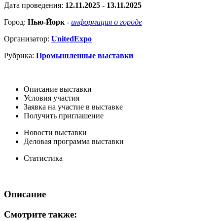
Дата проведения:
12.11.2025 - 13.11.2025
Город:
Нью-Йорк
-
информация о городе
Организатор:
UnitedExpo
Рубрика:
Промышленные выставки
Описание выставки
Условия участия
Заявка на участие в выставке
Получить приглашение
Новости выставки
Деловая программа выставки
Статистика
Описание
Смотрите также: