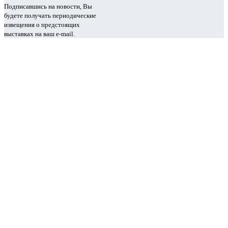
Подписавшись на новости, Вы
будете получать периодические
извещения о предстоящих
выставках на ваш e-mail.