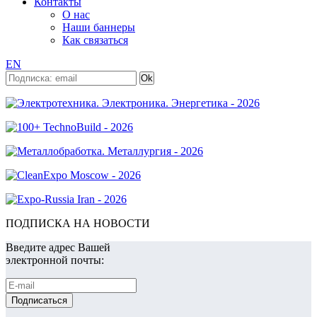
Контакты
О нас
Наши баннеры
Как связаться
EN
ПОДПИСКА НА НОВОСТИ
Введите адрес Вашей
электронной почты: