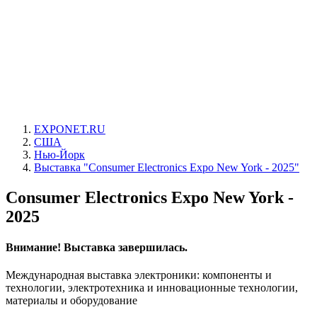
EXPONET.RU
США
Нью-Йорк
Выставка "Consumer Electronics Expo New York - 2025"
Consumer Electronics Expo New York -
2025
Внимание! Выставка завершилась.
Международная выставка электроники: компоненты и
технологии, электротехника и инновационные технологии,
материалы и оборудование