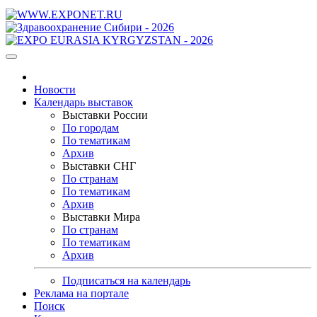
Новости
Календарь выставок
Выставки России
По городам
По тематикам
Архив
Выставки СНГ
По странам
По тематикам
Архив
Выставки Мира
По странам
По тематикам
Архив
Подписаться на календарь
Реклама на портале
Поиск