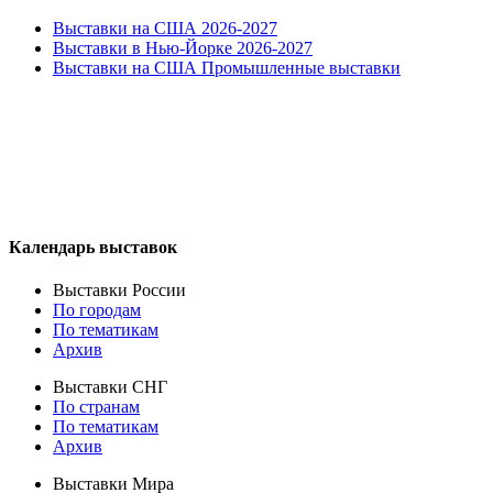
Выставки на США 2026-2027
Выставки в Нью-Йорке 2026-2027
Выставки на США Промышленные выставки
Календарь выставок
Выставки России
По городам
По тематикам
Архив
Выставки СНГ
По странам
По тематикам
Архив
Выставки Мира