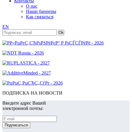
Контакты
О нас
Наши баннеры
Как связаться
EN
ПОДПИСКА НА НОВОСТИ
Введите адрес Вашей
электронной почты: