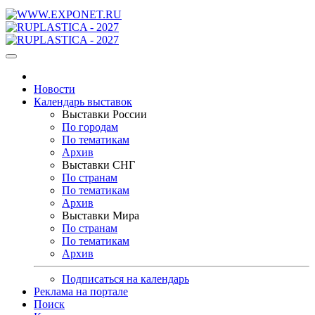
Новости
Календарь выставок
Выставки России
По городам
По тематикам
Архив
Выставки СНГ
По странам
По тематикам
Архив
Выставки Мира
По странам
По тематикам
Архив
Подписаться на календарь
Реклама на портале
Поиск