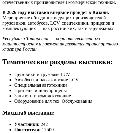
отечественных производителей коммерческой техники.
В 2026 году выставка впервые пройдёт в Казани.
Мероприятие объединит ведущих производителей
грузовиков, автобусов, LCV, спецтехники, прицепов и
комплектующих — как российских, так и зарубежных.
Республика Татарстан — ядро отечественного
машиностроения и локомотив развития транспортного
кластера России.
Тематические разделы выставки:
Грузовики и грузовые LCV
Автобусы и пассажирские LCV
Специальная автотехника
Прицепы и полуприцепы
Запчасти и комплектующие
Оборудование для тех. Обслуживания
Масштаб выставки:
Участники:
242
Посетители:
17500