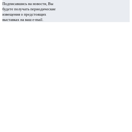
Подписавшись на новости, Вы
будете получать периодические
извещения о предстоящих
выставках на ваш e-mail.