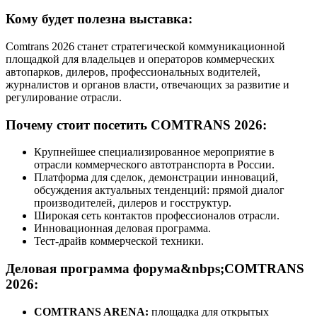
Кому будет полезна выставка:
Comtrans 2026 станет стратегической коммуникационной
площадкой для владельцев и операторов коммерческих
автопарков, дилеров, профессиональных водителей,
журналистов и органов власти, отвечающих за развитие и
регулирование отрасли.
Почему стоит посетить COMTRANS 2026:
Крупнейшее специализированное мероприятие в
отрасли коммерческого автотранспорта в России.
Платформа для сделок, демонстрации инноваций,
обсуждения актуальных тенденций: прямой диалог
производителей, дилеров и госструктур.
Широкая сеть контактов профессионалов отрасли.
Инновационная деловая программа.
Тест-драйв коммерческой техники.
Деловая программа форума&nbps;COMTRANS
2026:
COMTRANS ARENA:
площадка для открытых