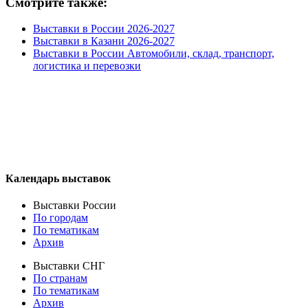
Смотрите также:
Выставки в России 2026-2027
Выставки в Казани 2026-2027
Выставки в России Автомобили, склад, транспорт,
логистика и перевозки
Календарь выставок
Выставки России
По городам
По тематикам
Архив
Выставки СНГ
По странам
По тематикам
Архив