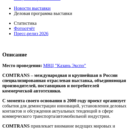
Новости выставки
Деловая программа выставки
Статистика
Фотоотчёт
Пресс-релиз 2026
Описание
Место проведения:
МВЦ "Казань Экспо"
COMTRANS – международная и крупнейшая в России
специализированная отраслевая выставка, объединяющая
производителей, поставщиков и потребителей
коммерческой автотехники.
С момента своего основания в 2000 году проект организует
события для демонстрации инноваций, установления деловых
контактов и обсуждения актуальных тенденций в сфере
коммерческого транспорта/автомобильной индустрии.
COMTRANS
привлекает внимание ведущих мировых и