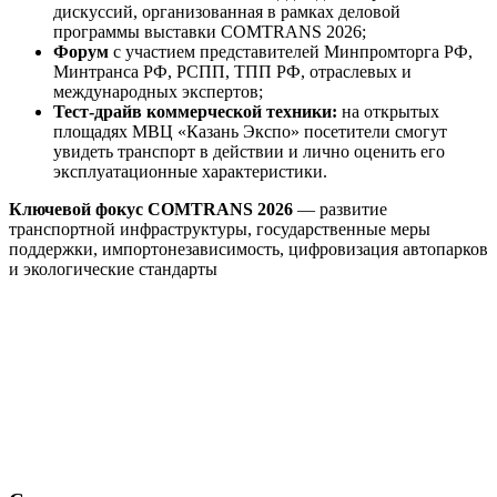
дискуссий, организованная в рамках деловой
программы выставки COMTRANS 2026;
Форум
с участием представителей Минпромторга РФ,
Минтранса РФ, РСПП, ТПП РФ, отраслевых и
международных экспертов;
Тест-драйв коммерческой техники:
на открытых
площадях МВЦ «Казань Экспо» посетители смогут
увидеть транспорт в действии и лично оценить его
эксплуатационные характеристики.
Ключевой фокус COMTRANS 2026
— развитие
транспортной инфраструктуры, государственные меры
поддержки, импортонезависимость, цифровизация автопарков
и экологические стандарты