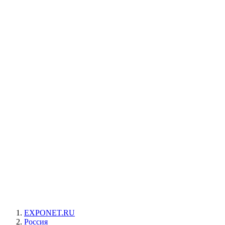
EXPONET.RU
Россия