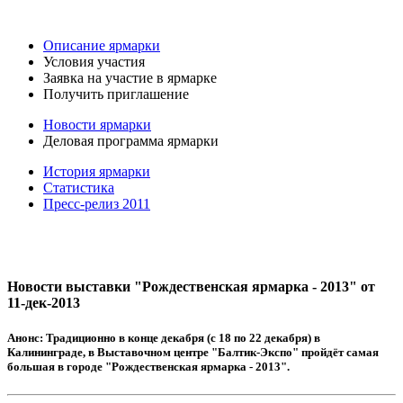
Описание ярмарки
Условия участия
Заявка на участие в ярмарке
Получить приглашение
Новости ярмарки
Деловая программа ярмарки
История ярмарки
Статистика
Пресс-релиз 2011
Новости выставки "Рождественская ярмарка - 2013" от
11-дек-2013
Анонс:
Традиционно в конце декабря (с 18 по 22 декабря) в
Калининграде, в Выставочном центре "Балтик-Экспо" пройдёт самая
большая в городе "Рождественская ярмарка - 2013".