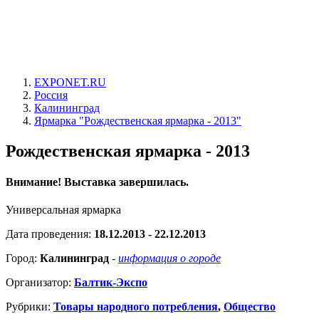
EXPONET.RU
Россия
Калининград
Ярмарка "Рождественская ярмарка - 2013"
Рождественская ярмарка - 2013
Внимание! Выставка завершилась.
Универсальная ярмарка
Дата проведения:
18.12.2013 - 22.12.2013
Город:
Калининград
-
информация о городе
Организатор:
Балтик-Экспо
Рубрики:
Товары народного потребления
,
Общество