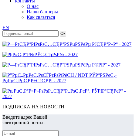
Контакты
О нас
Наши баннеры
Как связаться
EN
ПОДПИСКА НА НОВОСТИ
Введите адрес Вашей
электронной почты: