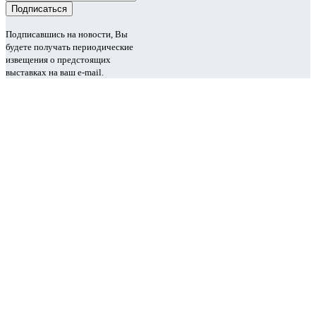
Подписавшись на новости, Вы
будете получать периодические
извещения о предстоящих
выставках на ваш e-mail.