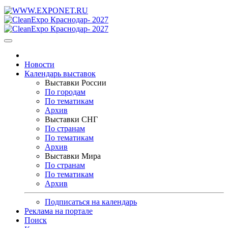
Новости
Календарь выставок
Выставки России
По городам
По тематикам
Архив
Выставки СНГ
По странам
По тематикам
Архив
Выставки Мира
По странам
По тематикам
Архив
Подписаться на календарь
Реклама на портале
Поиск