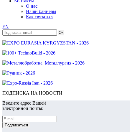
Контакты
О нас
Наши баннеры
Как связаться
EN
ПОДПИСКА НА НОВОСТИ
Введите адрес Вашей
электронной почты: