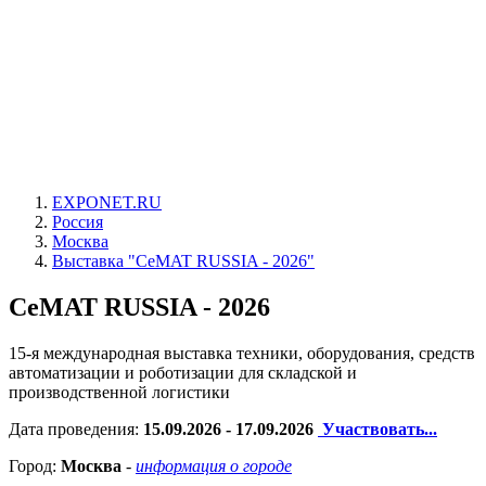
EXPONET.RU
Россия
Москва
Выставка "CeMAT RUSSIA - 2026"
CeMAT RUSSIA - 2026
15-я международная выставка техники, оборудования, средств
автоматизации и роботизации для складской и
производственной логистики
Дата проведения:
15.09.2026 - 17.09.2026
Участвовать...
Город:
Москва
-
информация о городе