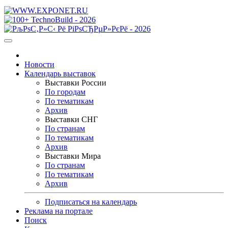
Новости
Календарь выставок
Выставки России
По городам
По тематикам
Архив
Выставки СНГ
По странам
По тематикам
Архив
Выставки Мира
По странам
По тематикам
Архив
Подписаться на календарь
Реклама на портале
Поиск