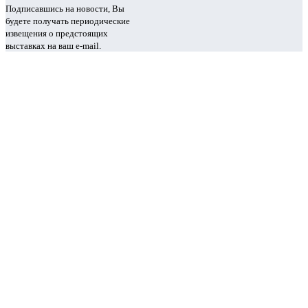
Подписавшись на новости, Вы
будете получать периодические
извещения о предстоящих
выставках на ваш e-mail.