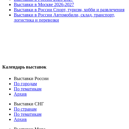
Выставки в Москве 2026-2027
Выставки в России Спорт, туризм, хобби и развлечения
Выставки в России Автомобили, склад, транспорт,
логистика и перевозки
Календарь выставок
Выставки России
По городам
По тематикам
Архив
Выставки СНГ
По странам
По тематикам
Архив