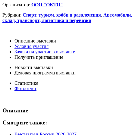
Организатор:
ООО "ОКТО"
Рубрики:
Спорт, туризм, хобби и развлечения
,
Автомобили,
склад, транспорт, логистика и перевозки
Описание выставки
Условия участия
Заявка на участие в выставке
Получить приглашение
Новости выставки
Деловая программа выставки
Статистика
Фотоотчёт
Описание
Смотрите также:
Выставки в России 2026-2027