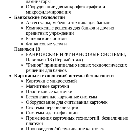
ламинаторы
Оборудование для микрофотографии и
микрофильмирования
Банковские технологии
Аксессуары, мебель и техника для банков
Комплексные решения для банков и других
кредитных учреждений
Банковские системы
Финансовые услуги
Павильон 18
БАНКОВСКИЕ И ФИНАНСОВЫЕ СИСТЕМЫ,
Павильон 18 (Первый этаж)
"Рынок" принципиально новых технологических
решений для банков
Карточные технологии/Системы безопасности
Карточки с микросхемой
Магнитные карточки
Пластиковые карточки
Бесконтактные карточные системы
Оборудование для считывания карточек
Системы персонализации
Системы идентификации
Применения карточных технологий, безналичные
платежи
Производство/обслуживание карточек