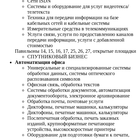
Сети ISDN
Системы и оборудование для услуг видеотекса/
телетекста
Техника для передачи информации на базе
кабельных сетей и кабельные системы
Измерительные средства в телекоммуникациях
Услуги связи, услуги по предоставлению каналов
передачи информации, услуги с добавленной
стоимостью
Павильоны 14, 15, 16, 17, 25, 26, 27, открытые площадки
СПУТНИКОВЫЙ БИЗНЕС
Автоматизация офиса
Универсальные и специализированные системы
обработки данных, системы оптического
распознавания символов
Офисная связь, обработка текстов
Системы обработки документов, автоматизация
документооборота, электронное архивирование
Обработка почты, почтовые услуги
Диктофоны, печатные машинки, калькуляторы
Диктофоны, печатные машинки, калькуляторы
Послепечатная обработка, печать заказных
изданий, крупноформатные печатающие
устройства, высокоскоростные принтеры
Оборудование для подготовки бумаги к печати,