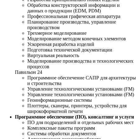
Обработка конструкторской информации и
данных о продукции (EDM, PDM)
Профессиональная графическая аппаратура
Планирование производства, управление
производством
Трехмерное моделирование
Моделирование методом конечных элементов
Ускоренная разработка изделий
Подготовка технической документации
Виртуальная реальность
Моделирование производства и технологических
процессов
Павильон 24
Программное обеспечение САПР для архитектуры
и строительства
Управление технологическими установками (FM)
Управление технологическими установками (FM)
Геоинформационные системы
Плоттеры, сканеры, принтеры, устройства для
широкоформатной печати
Программное обеспечение (ПО), консалтинг и услуги
ПО для подразделений и отдельных рабочих мест
Комплексные пакеты программ
Системы обработки документов