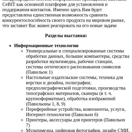
CeBIT как основной платформе для установления и
поддержания контактов. Именно здесь Вам будет
предоставлена единственная возможность сравнить
конкурентоспособность своего продукта на мировом рынке,
что заставит Вас живее реагировать на его новые задачи
Разделы выставки:
Информационные технологии
Универсальные и специализированные системы
обработки данных, большие компьютеры, средства
разработки мультимедиа, рабочие станции,
системы оптического распознавания символов
(Павильон 1)
Настольные издательские системы, техника для
верстки и дизайна, полиграфии,
предполиграфической подготовки, производства
типографских материалов, сканеры (в т. ч.
крупноформатные), обработка изображений
(Павильоны 1, 8, 9)
Периферийные устройства, компоненты, услуги,
Интернет-технологии (Павильон 6)
Принтеры, аксессуары для принтеров (Павильон
7)
Мультимедиа, цифровая фотография, дизайн СМИ,