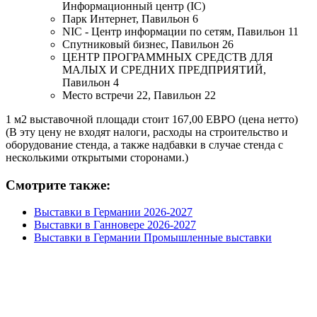
Информационный центр (IC)
Парк Интернет, Павильон 6
NIC - Центр информации по сетям, Павильон 11
Спутниковый бизнес, Павильон 26
ЦЕНТР ПРОГРАММНЫХ СРЕДСТВ ДЛЯ
МАЛЫХ И СРЕДНИХ ПРЕДПРИЯТИЙ,
Павильон 4
Место встречи 22, Павильон 22
1 м2 выставочной площади стоит 167,00 ЕВРО (цена нетто)
(В эту цену не входят налоги, расходы на строительство и
оборудование стенда, а также надбавки в случае стенда с
несколькими открытыми сторонами.)
Смотрите также:
Выставки в Германии 2026-2027
Выставки в Ганновере 2026-2027
Выставки в Германии Промышленные выставки