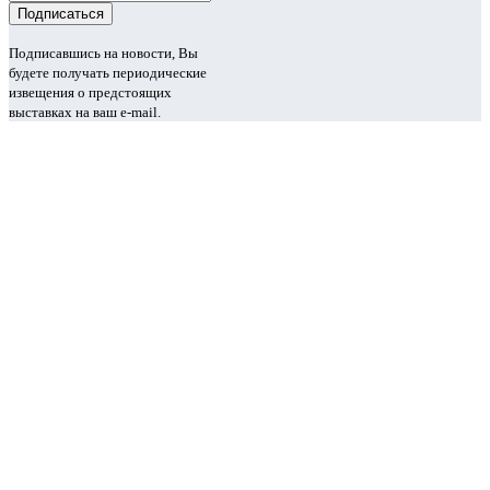
Подписавшись на новости, Вы
будете получать периодические
извещения о предстоящих
выставках на ваш e-mail.