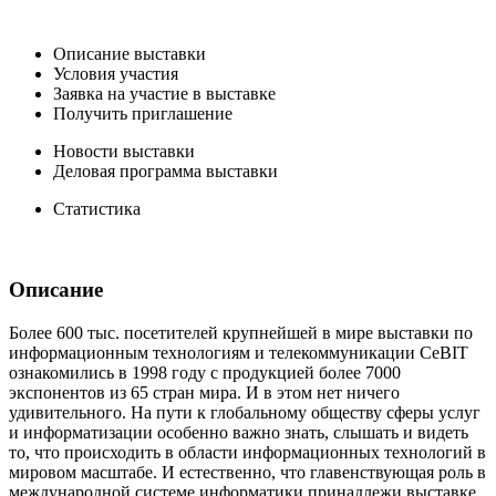
Описание выставки
Условия участия
Заявка на участие в выставке
Получить приглашение
Новости выставки
Деловая программа выставки
Статистика
Описание
Более 600 тыс. посетителей крупнейшей в мире выставки по
информационным технологиям и телекоммуникации CeBIT
ознакомились в 1998 году с продукцией более 7000
экспонентов из 65 стран мира. И в этом нет ничего
удивительного. На пути к глобальному обществу сферы услуг
и информатизации особенно важно знать, слышать и видеть
то, что происходить в области информационных технологий в
мировом масштабе. И естественно, что главенствующая роль в
международной системе информатики принадлежи выставке