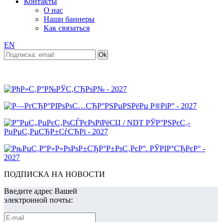
Контакты
О нас
Наши баннеры
Как связаться
EN
ПОДПИСКА НА НОВОСТИ
Введите адрес Вашей
электронной почты: