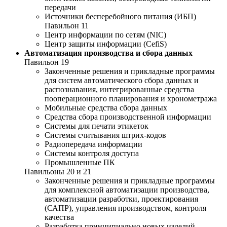
передачи
Источники бесперебойного питания (ИБП)
Павильон 11
Центр информации по сетям (NIC)
Центр защиты информации (CefiS)
Автоматизация производства и сбора данных
Павильон 19
Законченные решения и прикладные программы
для систем автоматического сбора данных и
распознавания, интегрированные средства
пооперационного планирования и хронометража
Мобильные средства сбора данных
Средства сбора производственной информации
Системы для печати этикеток
Системы считывания штрих-кодов
Радиопередача информации
Системы контроля доступа
Промышленные ПК
Павильоны 20 и 21
Законченные решения и прикладные программы
для комплексной автоматизации производства,
автоматизации разработки, проектирования
(САПР), управления производством, контроля
качества
Разработка принципиально новых изделий