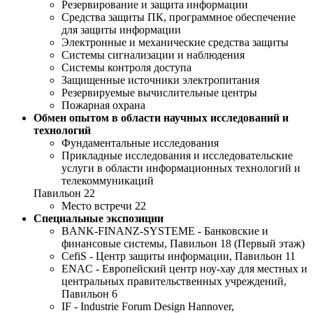
Резервирование и защита информации
Средства защиты ПК, программное обеспечение
для защиты информации
Электронные и механические средства защиты
Системы сигнализации и наблюдения
Системы контроля доступа
Защищенные источники электропитания
Резервируемые вычислительные центры
Пожарная охрана
Обмен опытом в области научных исследований и
технологий
Фундаментальные исследования
Прикладные исследования и исследовательские
услуги в области информационных технологий и
телекоммуникаций
Павильон 22
Место встречи 22
Специальные экспозиции
BANK-FINANZ-SYSTEME - Банковские и
финансовые системы, Павильон 18 (Первый этаж)
CefiS - Центр защиты информации, Павильон 11
ENAC - Европейский центр ноу-хау для местных и
центральных правительственных учреждений,
Павильон 6
IF - Industrie Forum Design Hannover,