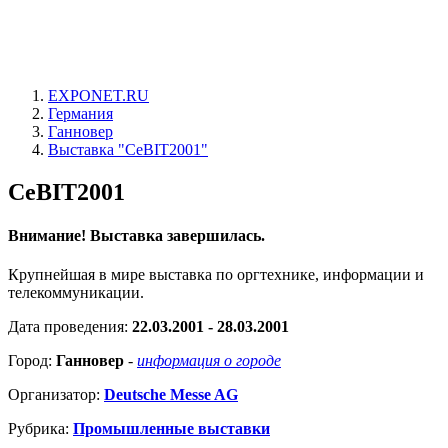
EXPONET.RU
Германия
Ганновер
Выставка "CeBIT2001"
CeBIT2001
Внимание! Выставка завершилась.
Крупнейшая в мире выставка по оргтехнике, информации и
телекоммуникации.
Дата проведения:
22.03.2001 - 28.03.2001
Город:
Ганновер
-
информация о городе
Организатор:
Deutsche Messe AG
Рубрика:
Промышленные выставки