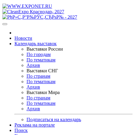
Новости
Календарь выставок
Выставки России
По городам
По тематикам
Архив
Выставки СНГ
По странам
По тематикам
Архив
Выставки Мира
По странам
По тематикам
Архив
Подписаться на календарь
Реклама на портале
Поиск