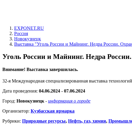
EXPONET.RU
Россия
Новокузнецк
Выставка "Уголь России и Майнинг. Недра России. Охрана
Уголь России и Майнинг. Недра России. 
Внимание! Выставка завершилась.
32-я Международная специализированная выставка технологий
Дата проведения:
04.06.2024 - 07.06.2024
Город:
Новокузнецк
-
информация о городе
Организатор:
Кузбасская ярмарка
Рубрики:
Природные ресурсы
,
Нефть, газ, химия
,
Промышле