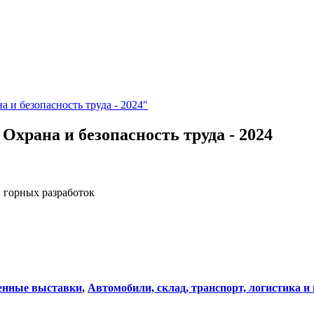
 и безопасность труда - 2024"
Охрана и безопасность труда - 2024
 горных разработок
нные выставки
,
Автомобили, склад, транспорт, логистика и