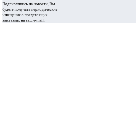
Подписавшись на новости, Вы
будете получать периодические
извещения о предстоящих
выставках на ваш e-mail.