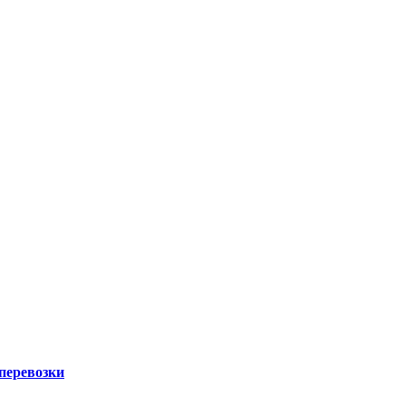
 перевозки