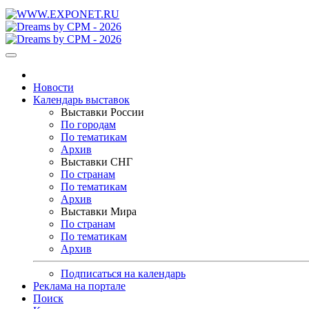
Новости
Календарь выставок
Выставки России
По городам
По тематикам
Архив
Выставки СНГ
По странам
По тематикам
Архив
Выставки Мира
По странам
По тематикам
Архив
Подписаться на календарь
Реклама на портале
Поиск