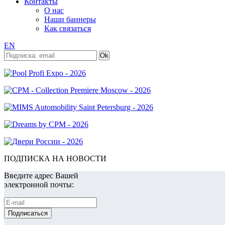
Контакты
О нас
Наши баннеры
Как связаться
EN
ПОДПИСКА НА НОВОСТИ
Введите адрес Вашей
электронной почты: