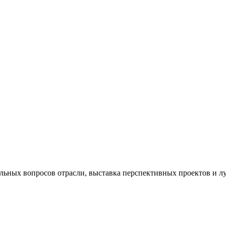
льных вопросов отрасли, выставка перспективных проектов и л