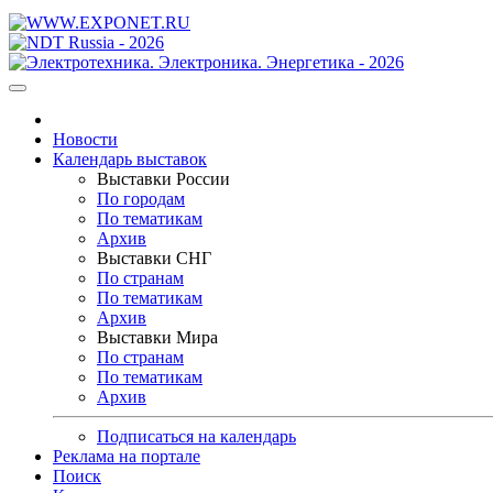
Новости
Календарь выставок
Выставки России
По городам
По тематикам
Архив
Выставки СНГ
По странам
По тематикам
Архив
Выставки Мира
По странам
По тематикам
Архив
Подписаться на календарь
Реклама на портале
Поиск