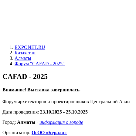
EXPONET.RU
Казахстан
Алматы
Форум "CAFAD - 2025"
CAFAD - 2025
Внимание! Выставка завершилась.
Форум архитекторов и проектировщиков Центральной Азии
Дата проведения:
23.10.2025 - 25.10.2025
Город:
Алматы
-
информация о городе
Организатор:
ОсОО «Бералл»