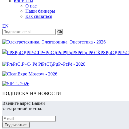
Контакты
О нас
Наши баннеры
Как связаться
EN
ПОДПИСКА НА НОВОСТИ
Введите адрес Вашей
электронной почты: