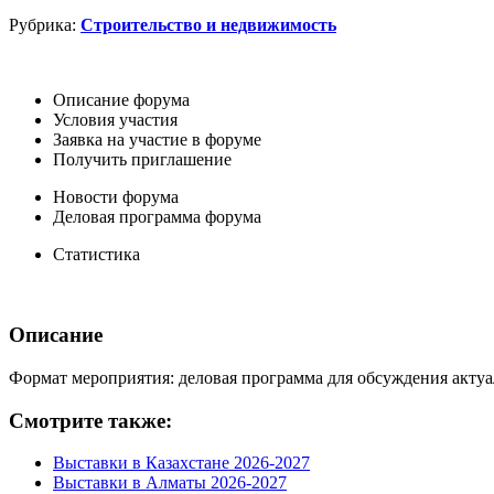
Рубрика:
Строительство и недвижимость
Описание форума
Условия участия
Заявка на участие в форуме
Получить приглашение
Новости форума
Деловая программа форума
Статистика
Описание
Формат мероприятия: деловая программа для обсуждения актуа
Смотрите также:
Выставки в Казахстане 2026-2027
Выставки в Алматы 2026-2027