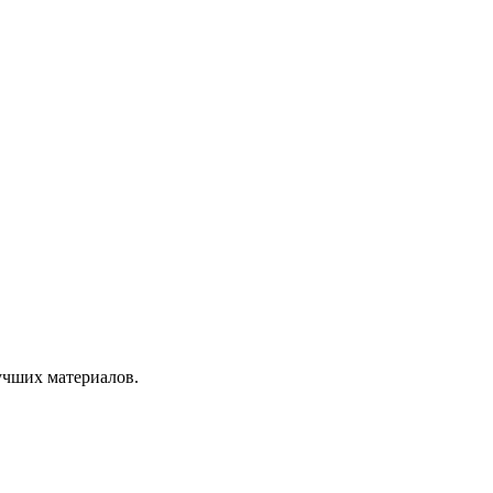
учших материалов.