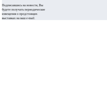
Подписавшись на новости, Вы
будете получать периодические
извещения о предстоящих
выставках на ваш e-mail.