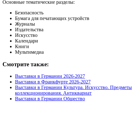
Основные тематические разделы:
Безопасность
Бумага для печатающих устройств
Журналы
Издательства
Искусство
Календари
Книги
Мультимедиа
Смотрите также:
Выставки в Германии 2026-2027
Выставки в Франкфурте 2026-2027
Выставки в Германии Культура. Искусство. Предметы
коллекционирования. Антиквариат
Выставки в Германии Общество