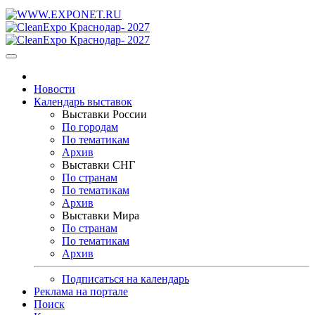
Новости
Календарь выставок
Выставки России
По городам
По тематикам
Архив
Выставки СНГ
По странам
По тематикам
Архив
Выставки Мира
По странам
По тематикам
Архив
Подписаться на календарь
Реклама на портале
Поиск