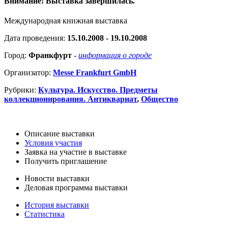
Внимание! Выставка завершилась.
Международная книжная выставка
Дата проведения:
15.10.2008 - 19.10.2008
Город:
Франкфурт
-
информация о городе
Организатор:
Messe Frankfurt GmbH
Рубрики:
Культура. Искусство. Предметы
коллекционирования. Антиквариат
,
Общество
Описание выставки
Условия участия
Заявка на участие в выставке
Получить приглашение
Новости выставки
Деловая программа выставки
История выставки
Статистика