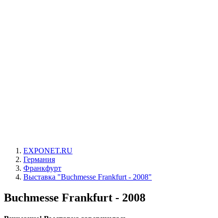
EXPONET.RU
Германия
Франкфурт
Выставка "Buchmesse Frankfurt - 2008"
Buchmesse Frankfurt - 2008