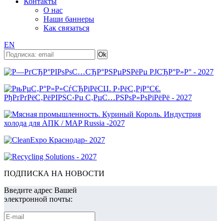
Контакты
О нас
Наши баннеры
Как связаться
EN
ПОДПИСКА НА НОВОСТИ
Введите адрес Вашей
электронной почты: