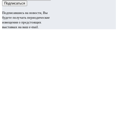
Подписавшись на новости, Вы
будете получать периодические
извещения о предстоящих
выставках на ваш e-mail.