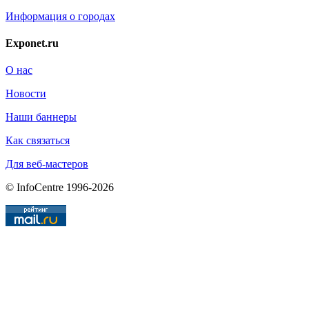
Информация о городах
Exponet.ru
О нас
Новости
Наши баннеры
Как связаться
Для веб-мастеров
© InfoCentre 1996-2026