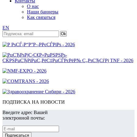
Контакты
О нас
Наши баннеры
Как связаться
EN
ПОДПИСКА НА НОВОСТИ
Введите адрес Вашей
электронной почты: