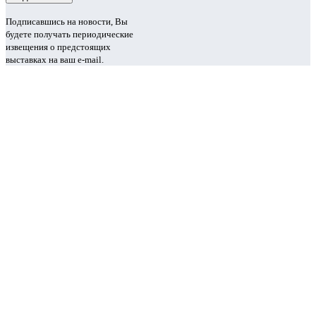
Подписавшись на новости, Вы
будете получать периодические
извещения о предстоящих
выставках на ваш e-mail.