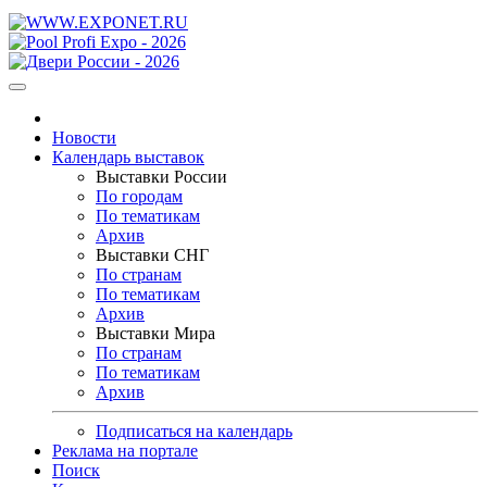
Новости
Календарь выставок
Выставки России
По городам
По тематикам
Архив
Выставки СНГ
По странам
По тематикам
Архив
Выставки Мира
По странам
По тематикам
Архив
Подписаться на календарь
Реклама на портале
Поиск