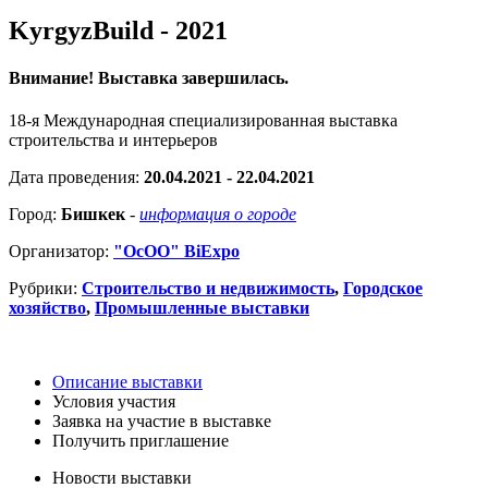
KyrgyzBuild - 2021
Внимание! Выставка завершилась.
18-я Международная специализированная выставка
строительства и интерьеров
Дата проведения:
20.04.2021 - 22.04.2021
Город:
Бишкек
-
информация о городе
Организатор:
"ОсОО" BiExpo
Рубрики:
Строительство и недвижимость
,
Городское
хозяйство
,
Промышленные выставки
Описание выставки
Условия участия
Заявка на участие в выставке
Получить приглашение
Новости выставки