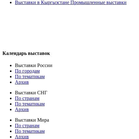
Выставки в Кыргызстане Промышленные выставки
Календарь выставок
Выставки России
По городам
По тематикам
Архив
Выставки СНГ
По странам
По тематикам
Архив
Выставки Мира
По странам
По тематикам
Архив