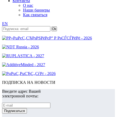
Контакты
О нас
Наши баннеры
Как связаться
EN
ПОДПИСКА НА НОВОСТИ
Введите адрес Вашей
электронной почты: