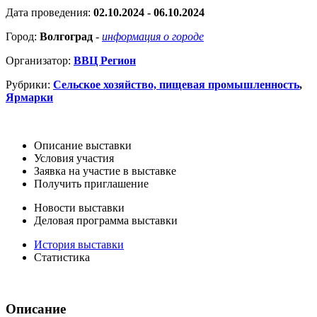
Дата проведения:
02.10.2024 - 06.10.2024
Город:
Волгоград
-
информация о городе
Организатор:
ВВЦ Регион
Рубрики:
Сельское хозяйство, пищевая промышленность
,
Ярмарки
Описание выставки
Условия участия
Заявка на участие в выставке
Получить приглашение
Новости выставки
Деловая программа выставки
История выставки
Статистика
Описание