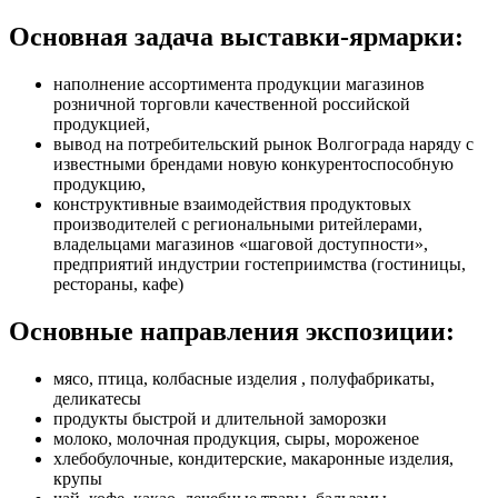
Основная задача выставки-ярмарки:
наполнение ассортимента продукции магазинов
розничной торговли качественной российской
продукцией,
вывод на потребительский рынок Волгограда наряду с
известными брендами новую конкурентоспособную
продукцию,
конструктивные взаимодействия продуктовых
производителей с региональными ритейлерами,
владельцами магазинов «шаговой доступности»,
предприятий индустрии гостеприимства (гостиницы,
рестораны, кафе)
Основные направления экспозиции:
мясо, птица, колбасные изделия , полуфабрикаты,
деликатесы
продукты быстрой и длительной заморозки
молоко, молочная продукция, сыры, мороженое
хлебобулочные, кондитерские, макаронные изделия,
крупы