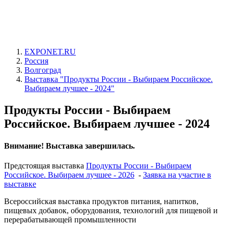
EXPONET.RU
Россия
Волгоград
Выставка "Продукты России - Выбираем Российское.
Выбираем лучшее - 2024"
Продукты России - Выбираем
Российское. Выбираем лучшее - 2024
Внимание! Выставка завершилась.
Предстоящая выставка
Продукты России - Выбираем
Российское. Выбираем лучшее - 2026
-
Заявка на участие в
выставке
Всероссийская выставка продуктов питания, напитков,
пищевых добавок, оборудования, технологий для пищевой и
перерабатывающей промышленности