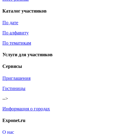
Каталог участников
По дате
По алфавиту
По тематикам
Услуги для участников
Сервисы
Приглашения
Гостиницы
-->
Информация о городах
Exponet.ru
О нас