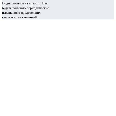
Подписавшись на новости, Вы
будете получать периодические
извещения о предстоящих
выставках на ваш e-mail.