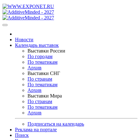
Новости
Календарь выставок
Выставки России
По городам
По тематикам
Архив
Выставки СНГ
По странам
По тематикам
Архив
Выставки Мира
По странам
По тематикам
Архив
Подписаться на календарь
Реклама на портале
Поиск