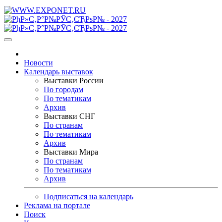
Новости
Календарь выставок
Выставки России
По городам
По тематикам
Архив
Выставки СНГ
По странам
По тематикам
Архив
Выставки Мира
По странам
По тематикам
Архив
Подписаться на календарь
Реклама на портале
Поиск