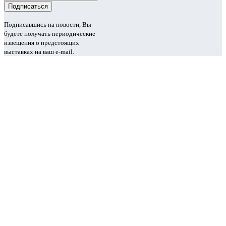
Подписавшись на новости, Вы
будете получать периодические
извещения о предстоящих
выставках на ваш e-mail.