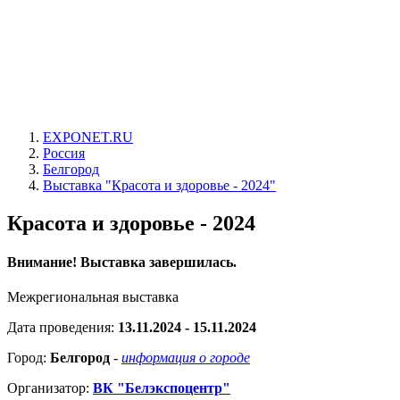
EXPONET.RU
Россия
Белгород
Выставка "Красота и здоровье - 2024"
Красота и здоровье - 2024
Внимание! Выставка завершилась.
Межрегиональная выставка
Дата проведения:
13.11.2024 - 15.11.2024
Город:
Белгород
-
информация о городе
Организатор:
ВК "Белэкспоцентр"