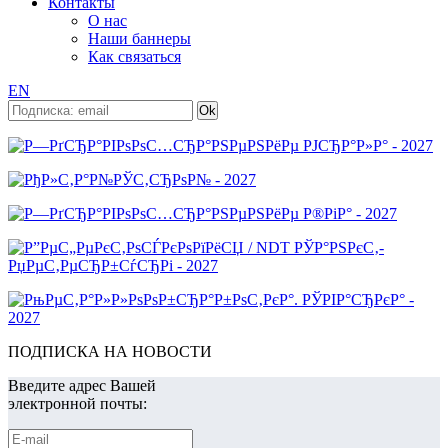
Контакты
О нас
Наши баннеры
Как связаться
EN
ПОДПИСКА НА НОВОСТИ
Введите адрес Вашей
электронной почты: