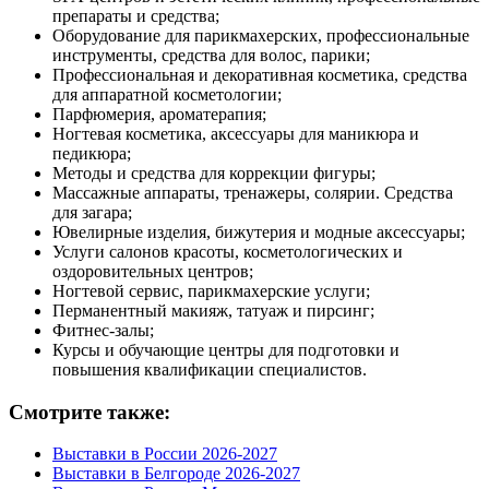
препараты и средства;
Оборудование для парикмахерских, профессиональные
инструменты, средства для волос, парики;
Профессиональная и декоративная косметика, средства
для аппаратной косметологии;
Парфюмерия, ароматерапия;
Ногтевая косметика, аксессуары для маникюра и
педикюра;
Методы и средства для коррекции фигуры;
Массажные аппараты, тренажеры, солярии. Средства
для загара;
Ювелирные изделия, бижутерия и модные аксессуары;
Услуги салонов красоты, косметологических и
оздоровительных центров;
Ногтевой сервис, парикмахерские услуги;
Перманентный макияж, татуаж и пирсинг;
Фитнес-залы;
Курсы и обучающие центры для подготовки и
повышения квалификации специалистов.
Смотрите также:
Выставки в России 2026-2027
Выставки в Белгороде 2026-2027