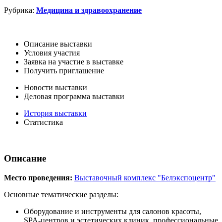
Рубрика:
Медицина и здравоохранение
Описание выставки
Условия участия
Заявка на участие в выставке
Получить приглашение
Новости выставки
Деловая программа выставки
История выставки
Статистика
Описание
Место проведения:
Выставочный комплекс "Белэкспоцентр"
Основные тематические разделы:
Оборудование и инструменты для салонов красоты,
SPA-центров и эстетических клиник, профессиональные