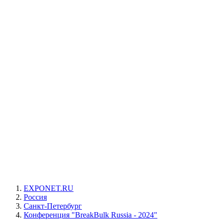
EXPONET.RU
Россия
Санкт-Петербург
Конференция "BreakBulk Russia - 2024"