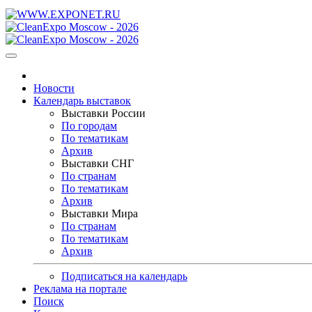
Новости
Календарь выставок
Выставки России
По городам
По тематикам
Архив
Выставки СНГ
По странам
По тематикам
Архив
Выставки Мира
По странам
По тематикам
Архив
Подписаться на календарь
Реклама на портале
Поиск