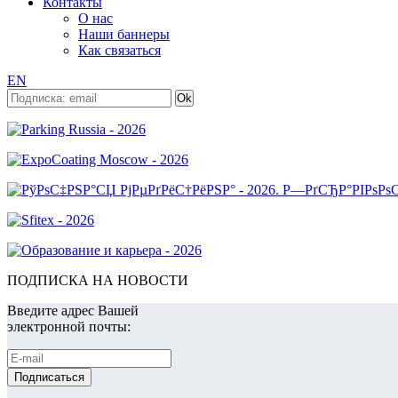
Контакты
О нас
Наши баннеры
Как связаться
EN
ПОДПИСКА НА НОВОСТИ
Введите адрес Вашей
электронной почты: