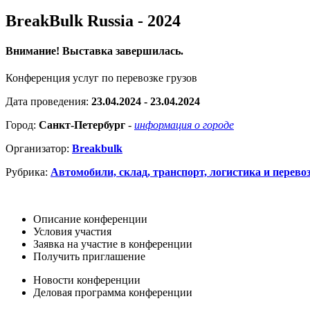
BreakBulk Russia - 2024
Внимание! Выставка завершилась.
Конференция услуг по перевозке грузов
Дата проведения:
23.04.2024 - 23.04.2024
Город:
Санкт-Петербург
-
информация о городе
Организатор:
Breakbulk
Рубрика:
Автомобили, склад, транспорт, логистика и перево
Описание конференции
Условия участия
Заявка на участие в конференции
Получить приглашение
Новости конференции
Деловая программа конференции