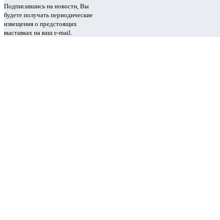
Подписавшись на новости, Вы
будете получать периодические
извещения о предстоящих
выставках на ваш e-mail.