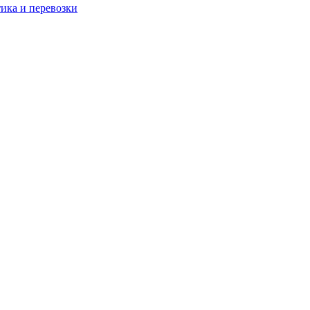
тика и перевозки