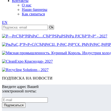
Контакты
О нас
Наши баннеры
Как связаться
EN
ПОДПИСКА НА НОВОСТИ
Введите адрес Вашей
электронной почты: