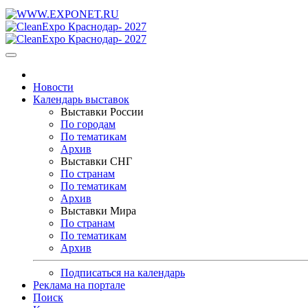
Новости
Календарь выставок
Выставки России
По городам
По тематикам
Архив
Выставки СНГ
По странам
По тематикам
Архив
Выставки Мира
По странам
По тематикам
Архив
Подписаться на календарь
Реклама на портале
Поиск