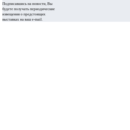
Подписавшись на новости, Вы
будете получать периодические
извещения о предстоящих
выставках на ваш e-mail.