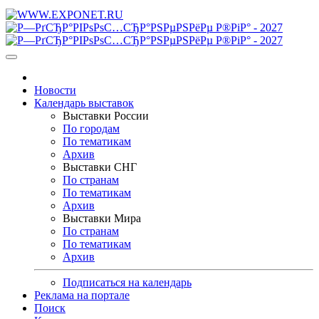
Новости
Календарь выставок
Выставки России
По городам
По тематикам
Архив
Выставки СНГ
По странам
По тематикам
Архив
Выставки Мира
По странам
По тематикам
Архив
Подписаться на календарь
Реклама на портале
Поиск