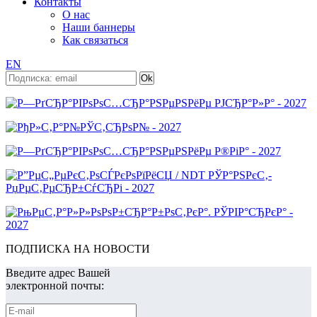
Контакты
О нас
Наши баннеры
Как связаться
EN
ПОДПИСКА НА НОВОСТИ
Введите адрес Вашей
электронной почты: