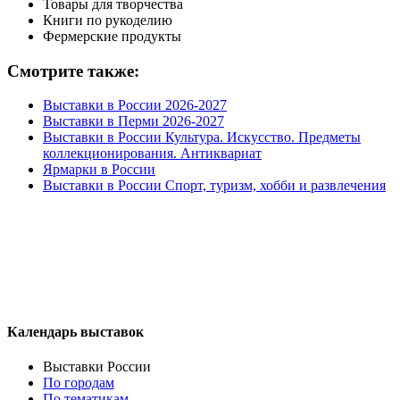
Товары для творчества
Книги по рукоделию
Фермерские продукты
Смотрите также:
Выставки в России 2026-2027
Выставки в Перми 2026-2027
Выставки в России Культура. Искусство. Предметы
коллекционирования. Антиквариат
Ярмарки в России
Выставки в России Спорт, туризм, хобби и развлечения
Календарь выставок
Выставки России
По городам
По тематикам