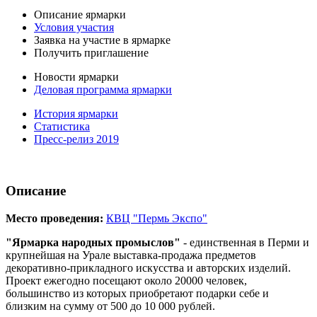
Описание ярмарки
Условия участия
Заявка на участие в ярмарке
Получить приглашение
Новости ярмарки
Деловая программа ярмарки
История ярмарки
Статистика
Пресс-релиз 2019
Описание
Место проведения:
КВЦ "Пермь Экспо"
"Ярмарка народных промыслов"
- единственная в Перми и
крупнейшая на Урале выставка-продажа предметов
декоративно-прикладного искусства и авторских изделий.
Проект ежегодно посещают около 20000 человек,
большинство из которых приобретают подарки себе и
близким на сумму от 500 до 10 000 рублей.