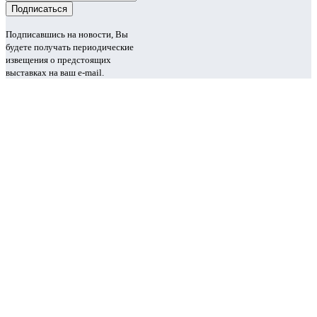
Подписавшись на новости, Вы
будете получать периодические
извещения о предстоящих
выставках на ваш e-mail.