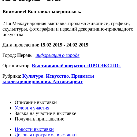
Внимание! Выставка завершилась.
21-я Международная выставка-продажа живописи, графики,
скульптуры, фотографии и изделий декоративно-прикладного
искусства
Дата проведения:
15.02.2019 - 24.02.2019
Город:
Пермь
-
информация о городе
Организатор:
Выставочный оператор «ПРО ЭКСПО»
Рубрика:
Культура. Искусство. Предметы
коллекционирования. Антиквариат
Описание выставки
Условия участия
Заявка на участие в выставке
Получить приглашение
Новости выставки
Деловая программа выставки