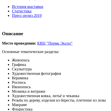
История выставки
Статистика
Пресс-релиз 2019
Описание
Место проведения:
КВЦ "Пермь Экспо"
Основные тематические разделы:
Живопись
Графика
Скульптура
Художественная фотография
Керамика
Роспись
Иконопись
Мозаика и витражи
Художественная ковка, литьё и чеканка
Резьба по дереву, изделия из бересты, плетение из лозы
Макраме
Флористика