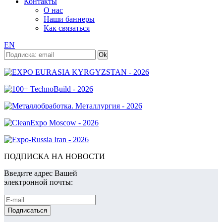
Контакты
О нас
Наши баннеры
Как связаться
EN
ПОДПИСКА НА НОВОСТИ
Введите адрес Вашей
электронной почты: