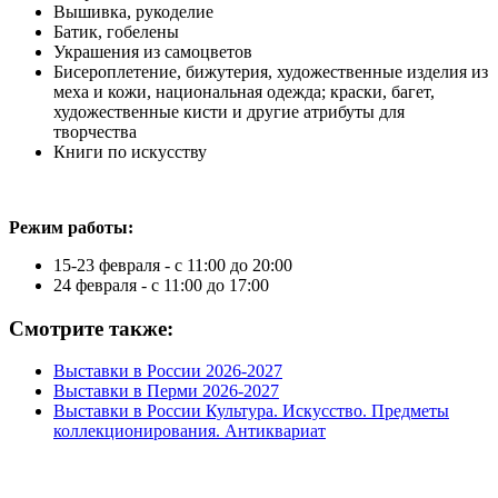
Вышивка, рукоделие
Батик, гобелены
Украшения из самоцветов
Бисероплетение, бижутерия, художественные изделия из
меха и кожи, национальная одежда; краски, багет,
художественные кисти и другие атрибуты для
творчества
Книги по искусству
Режим работы:
15-23 февраля - с 11:00 до 20:00
24 февраля - с 11:00 до 17:00
Смотрите также:
Выставки в России 2026-2027
Выставки в Перми 2026-2027
Выставки в России Культура. Искусство. Предметы
коллекционирования. Антиквариат