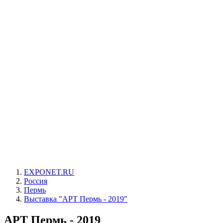
EXPONET.RU
Россия
Пермь
Выставка "АРТ Пермь - 2019"
АРТ Пермь - 2019