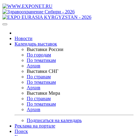
Новости
Календарь выставок
Выставки России
По городам
По тематикам
Архив
Выставки СНГ
По странам
По тематикам
Архив
Выставки Мира
По странам
По тематикам
Архив
Подписаться на календарь
Реклама на портале
Поиск