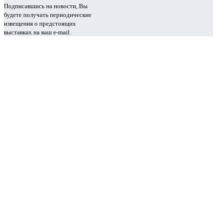
Подписавшись на новости, Вы
будете получать периодические
извещения о предстоящих
выставках на ваш e-mail.