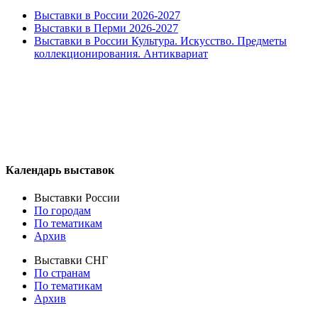
Выставки в России 2026-2027
Выставки в Перми 2026-2027
Выставки в России Культура. Искусство. Предметы
коллекционирования. Антиквариат
Календарь выставок
Выставки России
По городам
По тематикам
Архив
Выставки СНГ
По странам
По тематикам
Архив