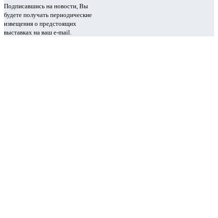
Подписавшись на новости, Вы
будете получать периодические
извещения о предстоящих
выставках на ваш e-mail.