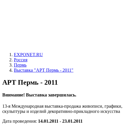
EXPONET.RU
Россия
Пермь
Выставка "АРТ Пермь - 2011"
АРТ Пермь - 2011
Внимание! Выставка завершилась.
13-я Международная выставка-продажа живописи, графики,
скульптуры и изделий декоративно-прикладного искусства
Дата проведения:
14.01.2011 - 23.01.2011