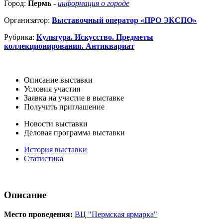
Город:
Пермь
-
информация о городе
Организатор:
Выставочный оператор «ПРО ЭКСПО»
Рубрика:
Культура. Искусство. Предметы
коллекционирования. Антиквариат
Описание выставки
Условия участия
Заявка на участие в выставке
Получить приглашение
Новости выставки
Деловая программа выставки
История выставки
Статистика
Описание
Место проведения:
ВЦ "Пермская ярмарка"