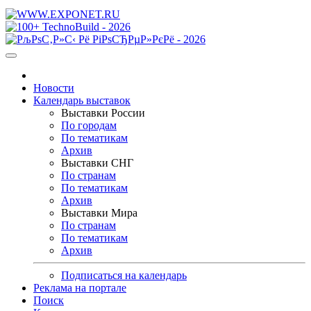
Новости
Календарь выставок
Выставки России
По городам
По тематикам
Архив
Выставки СНГ
По странам
По тематикам
Архив
Выставки Мира
По странам
По тематикам
Архив
Подписаться на календарь
Реклама на портале
Поиск