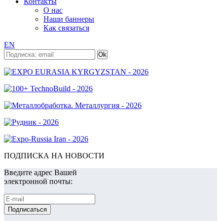
Контакты
О нас
Наши баннеры
Как связаться
EN
ПОДПИСКА НА НОВОСТИ
Введите адрес Вашей
электронной почты: