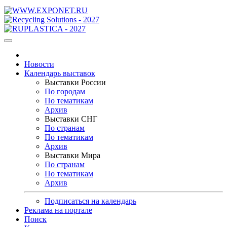
Новости
Календарь выставок
Выставки России
По городам
По тематикам
Архив
Выставки СНГ
По странам
По тематикам
Архив
Выставки Мира
По странам
По тематикам
Архив
Подписаться на календарь
Реклама на портале
Поиск