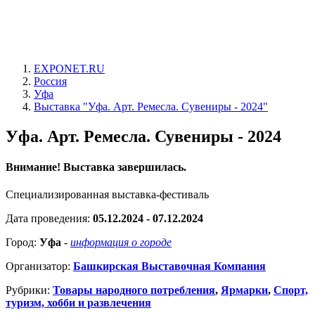
EXPONET.RU
Россия
Уфа
Выставка "Уфа. Арт. Ремесла. Сувениры - 2024"
Уфа. Арт. Ремесла. Сувениры - 2024
Внимание! Выставка завершилась.
Специализированная выставка-фестиваль
Дата проведения:
05.12.2024 - 07.12.2024
Город:
Уфа
-
информация о городе
Организатор:
Башкирская Выставочная Компания
Рубрики:
Товары народного потребления
,
Ярмарки
,
Спорт,
туризм, хобби и развлечения