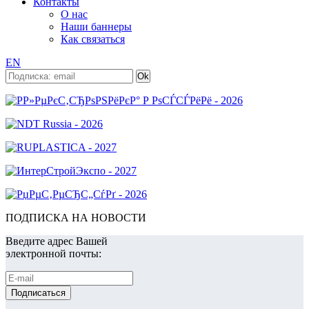
Контакты
О нас
Наши баннеры
Как связаться
EN
ПОДПИСКА НА НОВОСТИ
Введите адрес Вашей
электронной почты: