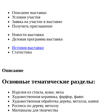
Описание выставки
Условия участия
Заявка на участие в выставке
Получить приглашение
Новости выставки
Деловая программа выставки
История выставки
Статистика
Описание
Основные тематические разделы:
Изделия из стекла, кожи, меха
Художественная керамика, фарфор, фаянс
Художественная обработка дерева, металла, камня
Роспись по дереву, металлу
Материалы для творчества