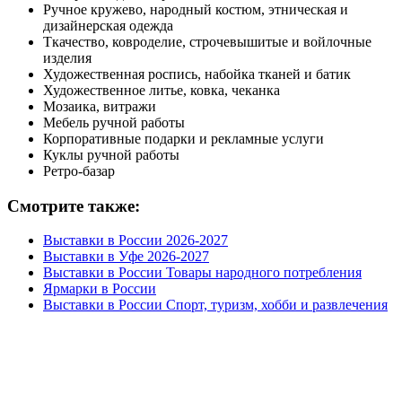
Ручное кружево, народный костюм, этническая и
дизайнерская одежда
Ткачество, ковроделие, строчевышитые и войлочные
изделия
Художественная роспись, набойка тканей и батик
Художественное литье, ковка, чеканка
Мозаика, витражи
Мебель ручной работы
Корпоративные подарки и рекламные услуги
Куклы ручной работы
Ретро-базар
Смотрите также:
Выставки в России 2026-2027
Выставки в Уфе 2026-2027
Выставки в России Товары народного потребления
Ярмарки в России
Выставки в России Спорт, туризм, хобби и развлечения