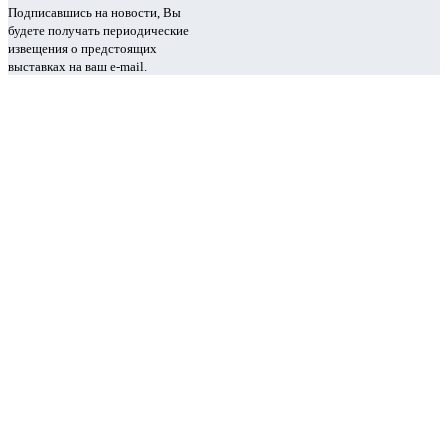
Подписавшись на новости, Вы
будете получать периодические
извещения о предстоящих
выставках на ваш e-mail.