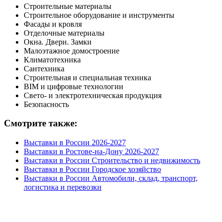
Строительные материалы
Строительное оборудование и инструменты
Фасады и кровля
Отделочные материалы
Окна. Двери. Замки
Малоэтажное домостроение
Климатотехника
Сантехника
Строительная и специальная техника
BIM и цифровые технологии
Свето- и электротехническая продукция
Безопасность
Смотрите также:
Выставки в России 2026-2027
Выставки в Ростове-на-Дону 2026-2027
Выставки в России Строительство и недвижимость
Выставки в России Городское хозяйство
Выставки в России Автомобили, склад, транспорт,
логистика и перевозки