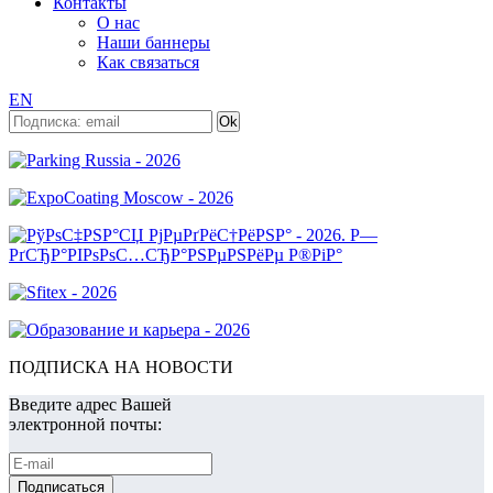
Контакты
О нас
Наши баннеры
Как связаться
EN
ПОДПИСКА НА НОВОСТИ
Введите адрес Вашей
электронной почты: