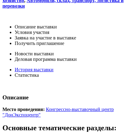
хозяйство
,
Автомобили, склад, транспорт, логистика и
перевозки
Описание выставки
Условия участия
Заявка на участие в выставке
Получить приглашение
Новости выставки
Деловая программа выставки
История выставки
Статистика
Описание
Место проведения:
Конгрессно-выставочный центр
"ДонЭкспоцентр"
Основные тематические разделы: