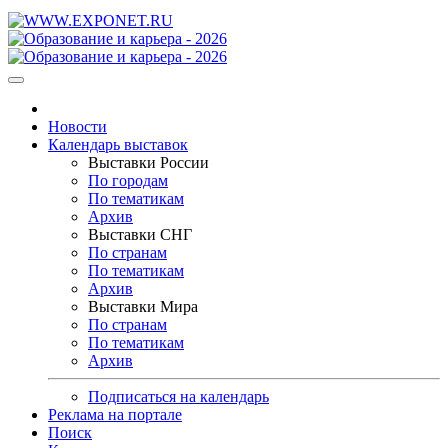
Новости
Календарь выставок
Выставки России
По городам
По тематикам
Архив
Выставки СНГ
По странам
По тематикам
Архив
Выставки Мира
По странам
По тематикам
Архив
Подписаться на календарь
Реклама на портале
Поиск