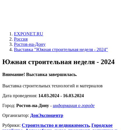
EXPONET.RU
Россия
Ростов-на-Дону
Выставка "Южная строительная неделя - 2024"
Южная строительная неделя - 2024
Внимание! Выставка завершилась.
Выставка строительных технологий и материалов
Дата проведения:
14.03.2024 - 16.03.2024
Город:
Ростов-на-Дону
-
информация о городе
Организатор:
ДонЭкспоцентр
Рубрики:
Строительство и недвижимость
,
Городское