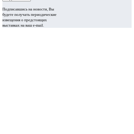
Подписавшись на новости, Вы
будете получать периодические
извещения о предстоящих
выставках на ваш e-mail.