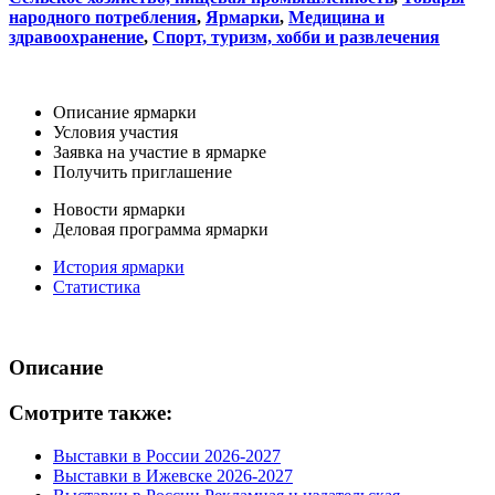
народного потребления
,
Ярмарки
,
Медицина и
здравоохранение
,
Спорт, туризм, хобби и развлечения
Описание ярмарки
Условия участия
Заявка на участие в ярмарке
Получить приглашение
Новости ярмарки
Деловая программа ярмарки
История ярмарки
Статистика
Описание
Смотрите также:
Выставки в России 2026-2027
Выставки в Ижевске 2026-2027