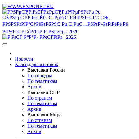
Новости
Календарь выставок
Выставки России
По городам
По тематикам
Архив
Выставки СНГ
По странам
По тематикам
Архив
Выставки Мира
По странам
По тематикам
Архив