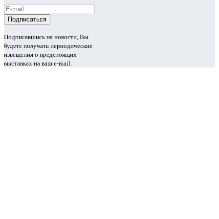
Подписавшись на новости, Вы
будете получать периодические
извещения о предстоящих
выставках на ваш e-mail.