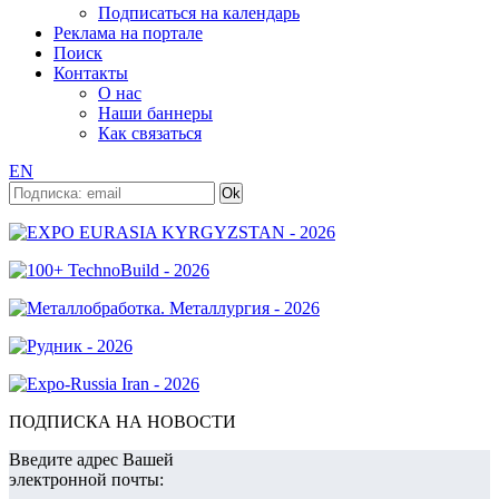
Подписаться на календарь
Реклама на портале
Поиск
Контакты
О нас
Наши баннеры
Как связаться
EN
ПОДПИСКА НА НОВОСТИ
Введите адрес Вашей
электронной почты: