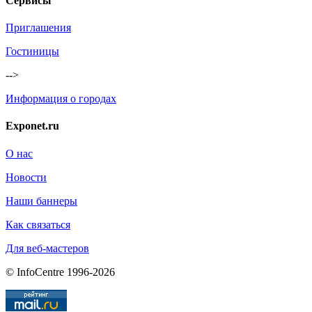
Сервисы
Приглашения
Гостиницы
-->
Информация о городах
Exponet.ru
О нас
Новости
Наши баннеры
Как связаться
Для веб-мастеров
© InfoCentre 1996-2026