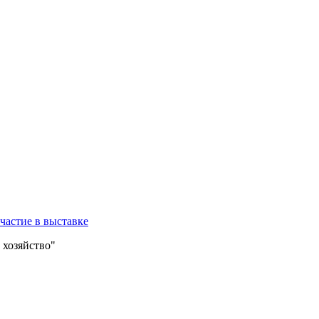
участие в выставке
 хозяйство"