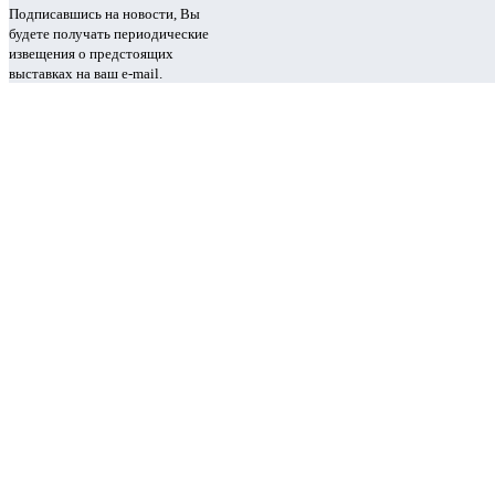
Подписавшись на новости, Вы
будете получать периодические
извещения о предстоящих
выставках на ваш e-mail.