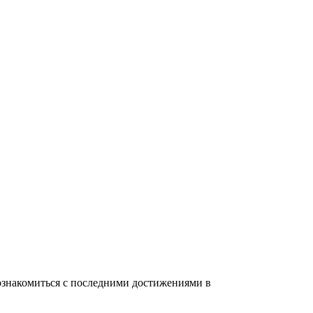
ознакомиться с последними достижениями в