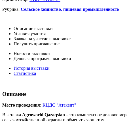
Рубрика:
Сельское хозяйство, пищевая промышленность
Описание выставки
Условия участия
Заявка на участие в выставке
Получить приглашение
Новости выставки
Деловая программа выставки
История выставки
Статистика
Описание
Место проведения:
КЦДС "Атакент"
Выставка
Agroworld Qazaqstan
– это комплексное деловое ме
сельскохозяйственной отрасли и обменяться опытом.