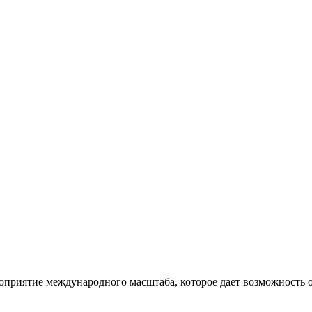
роприятие международного масштаба, которое дает возможность 