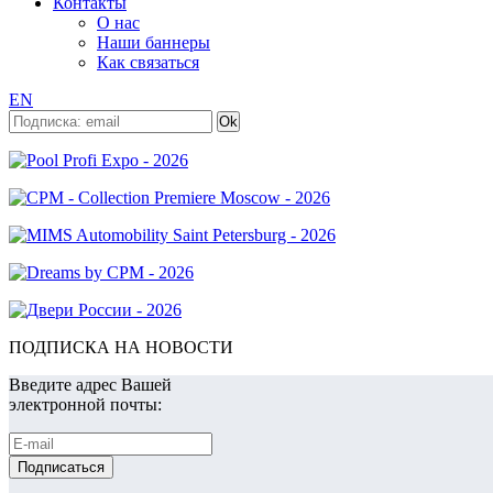
Контакты
О нас
Наши баннеры
Как связаться
EN
ПОДПИСКА НА НОВОСТИ
Введите адрес Вашей
электронной почты: