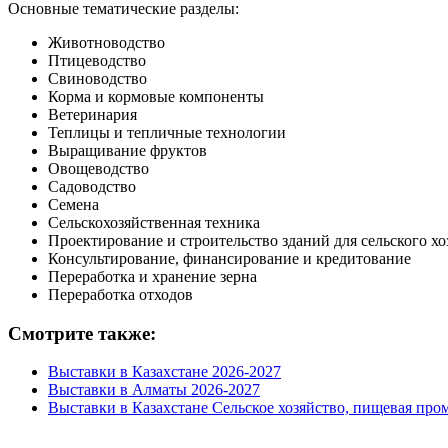
Основные тематические разделы:
Животноводство
Птицеводство
Свиноводство
Корма и кормовые компоненты
Ветеринария
Теплицы и тепличные технологии
Выращивание фруктов
Овощеводство
Садоводство
Семена
Сельскохозяйственная техника
Проектирование и строительство зданий для сельского хо
Консультирование, финансирование и кредитование
Переработка и хранение зерна
Переработка отходов
Смотрите также:
Выставки в Казахстане 2026-2027
Выставки в Алматы 2026-2027
Выставки в Казахстане Сельское хозяйство, пищевая пр