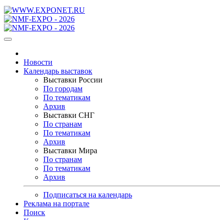
Новости
Календарь выставок
Выставки России
По городам
По тематикам
Архив
Выставки СНГ
По странам
По тематикам
Архив
Выставки Мира
По странам
По тематикам
Архив
Подписаться на календарь
Реклама на портале
Поиск