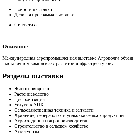
Новости выставки
Деловая программа выставки
Статистика
Описание
Международная агропромышленная выставка Агроволга объеди
выставочном комплексе с развитой инфраструктурой.
Разделы выставки
Животноводство
Растениеводство
Цифровизация
Услуги в АПК
Сельхозяйственная техника и запчасти
Хранение, переработка и упаковка сельхозпродукции
Агрохолдинги и агропроизводители
Строительство в сельском хозяйстве
Агротуризм