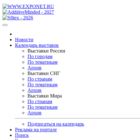
Новости
Календарь выставок
Выставки России
По городам
По тематикам
Архив
Выставки СНГ
По странам
По тематикам
Архив
Выставки Мира
По странам
По тематикам
Архив
Подписаться на календарь
Реклама на портале
Поиск