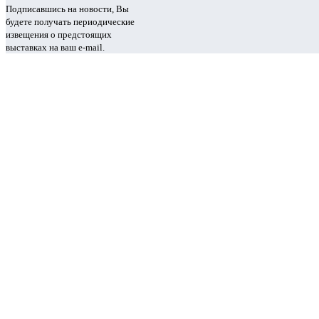
Подписавшись на новости, Вы
будете получать периодические
извещения о предстоящих
выставках на ваш e-mail.