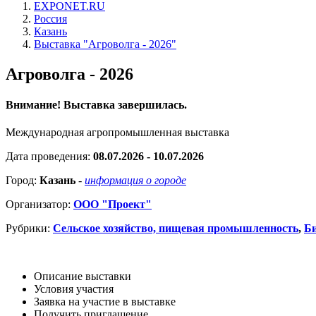
EXPONET.RU
Россия
Казань
Выставка "Агроволга - 2026"
Агроволга - 2026
Внимание! Выставка завершилась.
Международная агропромышленная выставка
Дата проведения:
08.07.2026 - 10.07.2026
Город:
Казань
-
информация о городе
Организатор:
ООО "Проект"
Рубрики:
Сельское хозяйство, пищевая промышленность
,
Би
Описание выставки
Условия участия
Заявка на участие в выставке
Получить приглашение