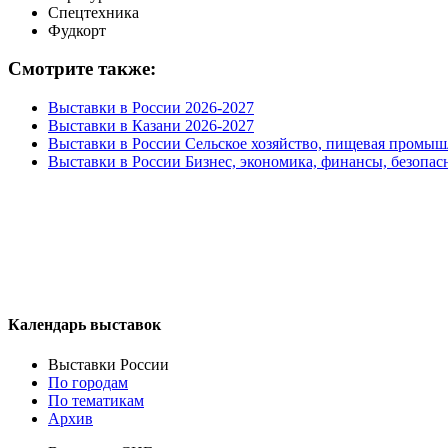
Спецтехника
Фудкорт
Смотрите также:
Выставки в России 2026-2027
Выставки в Казани 2026-2027
Выставки в России Сельское хозяйство, пищевая промыш
Выставки в России Бизнес, экономика, финансы, безопас
Календарь выставок
Выставки России
По городам
По тематикам
Архив