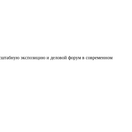
сштабную экспозицию и деловой форум в современном