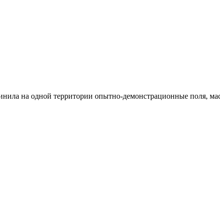
нила на одной территории опытно-демонстрационные поля, ма