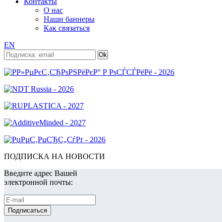
Контакты
О нас
Наши баннеры
Как связаться
EN
ПОДПИСКА НА НОВОСТИ
Введите адрес Вашей
электронной почты: