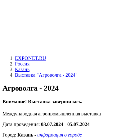
EXPONET.RU
Россия
Казань
Выставка "Агроволга - 2024"
Агроволга - 2024
Внимание! Выставка завершилась.
Международная агропромышленная выставка
Дата проведения:
03.07.2024 - 05.07.2024
Город:
Казань
-
информация о городе