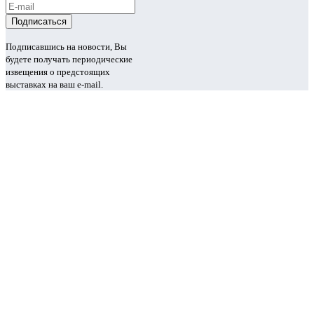
Подписавшись на новости, Вы
будете получать периодические
извещения о предстоящих
выставках на ваш e-mail.