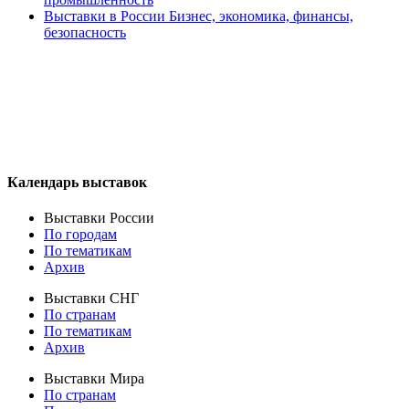
Выставки в России Бизнес, экономика, финансы,
безопасность
Календарь выставок
Выставки России
По городам
По тематикам
Архив
Выставки СНГ
По странам
По тематикам
Архив
Выставки Мира
По странам