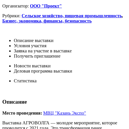
Организатор:
ООО "Проект"
Рубрики:
Сельское хозяйство, пищевая промышленность
,
Бизнес, экономика, финансы, безопасность
Описание выставки
Условия участия
Заявка на участие в выставке
Получить приглашение
Новости выставки
Деловая программа выставки
Статистика
Описание
Место проведения:
МВЦ "Казань Экспо"
Выставка АГРОВОЛГА — молодое мероприятие, которое
проводится с 2021 года. Это трансформация ранее