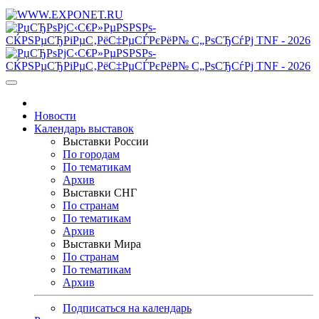
Новости
Календарь выставок
Выставки России
По городам
По тематикам
Архив
Выставки СНГ
По странам
По тематикам
Архив
Выставки Мира
По странам
По тематикам
Архив
Подписаться на календарь