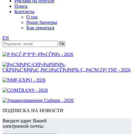
Реклама на портале
Поиск
Контакты
О нас
Наши баннеры
Как связаться
EN
ПОДПИСКА НА НОВОСТИ
Введите адрес Вашей
электронной почты: