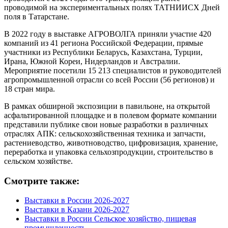
проводимой на экспериментальных полях ТАТНИИСХ Дней
поля в Татарстане.
В 2022 году в выставке АГРОВОЛГА приняли участие 420
компаний из 41 региона Российской Федерации, прямые
участники из Республики Беларусь, Казахстана, Турции,
Ирана, Южной Кореи, Нидерландов и Австралии.
Мероприятие посетили 15 213 специалистов и руководителей
агропромышленной отрасли со всей России (56 регионов) и
18 стран мира.
В рамках обширной экспозиции в павильоне, на открытой
асфальтированной площадке и в полевом формате компании
представили публике свои новые разработки в различных
отраслях АПК: сельскохозяйственная техника и запчасти,
растениеводство, животноводство, цифровизация, хранение,
переработка и упаковка сельхозпродукции, строительство в
сельском хозяйстве.
Смотрите также:
Выставки в России 2026-2027
Выставки в Казани 2026-2027
Выставки в России Сельское хозяйство, пищевая
промышленность