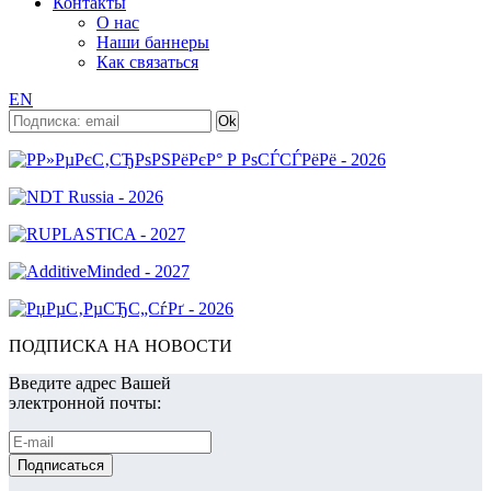
Контакты
О нас
Наши баннеры
Как связаться
EN
ПОДПИСКА НА НОВОСТИ
Введите адрес Вашей
электронной почты: