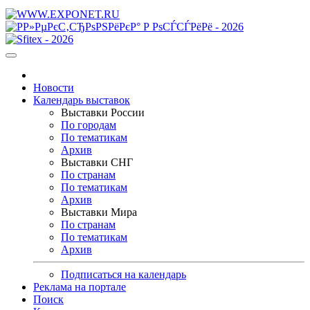
Новости
Календарь выставок
Выставки России
По городам
По тематикам
Архив
Выставки СНГ
По странам
По тематикам
Архив
Выставки Мира
По странам
По тематикам
Архив
Подписаться на календарь
Реклама на портале
Поиск