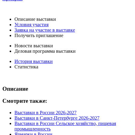
Описание выставки
Условия участия
Заявка на участие в выставке
Получить приглашение
Новости выставки
Деловая программа выставки
История выставки
Статистика
Описание
Смотрите также:
Выставки в России 2026-2027
Выставки в Санкт-Петербурге 2026-2027
Выставки в России Сельское хозяйство, пищевая
промышленность
Ярмарки в России