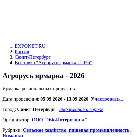
EXPONET.RU
Россия
Санкт-Петербург
Выставка "Агрорусь ярмарка - 2026"
Агрорусь ярмарка - 2026
Ярмарка региональных продуктов
Дата проведения:
05.09.2026 - 13.09.2026
Участвовать...
Город:
Санкт-Петербург
-
информация о городе
Организатор:
ООО "ЭФ-Интернэшнл"
Рубрики:
Сельское хозяйство, пищевая промышленность
,
Ярмарки