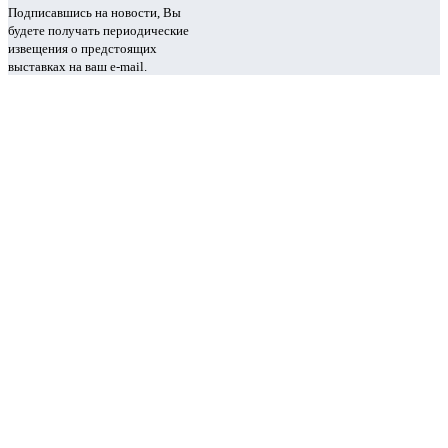
Подписавшись на новости, Вы
будете получать периодические
извещения о предстоящих
выставках на ваш e-mail.