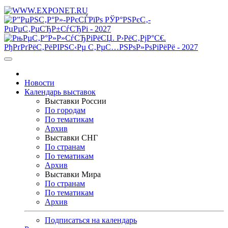
Новости
Календарь выставок
Выставки России
По городам
По тематикам
Архив
Выставки СНГ
По странам
По тематикам
Архив
Выставки Мира
По странам
По тематикам
Архив
Подписаться на календарь