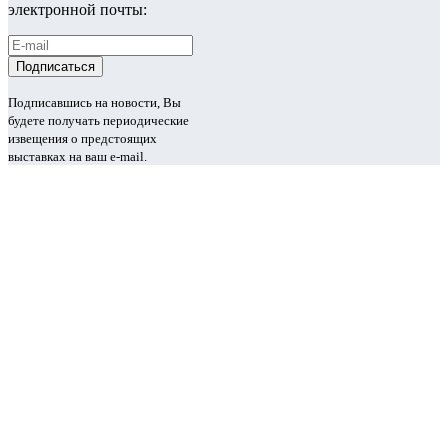
электронной почты:
Подписавшись на новости, Вы
будете получать периодические
извещения о предстоящих
выставках на ваш e-mail.