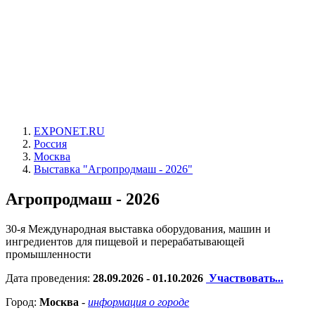
EXPONET.RU
Россия
Москва
Выставка "Агропродмаш - 2026"
Агропродмаш - 2026
30-я Международная выставка оборудования, машин и
ингредиентов для пищевой и перерабатывающей
промышленности
Дата проведения:
28.09.2026 - 01.10.2026
Участвовать...
Город:
Москва
-
информация о городе