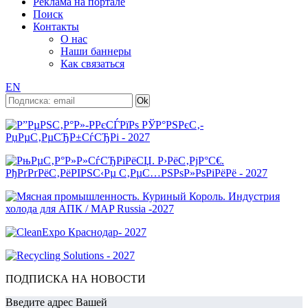
Реклама на портале
Поиск
Контакты
О нас
Наши баннеры
Как связаться
EN
ПОДПИСКА НА НОВОСТИ
Введите адрес Вашей