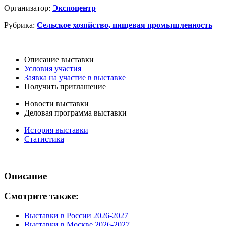
Организатор:
Экспоцентр
Рубрика:
Сельское хозяйство, пищевая промышленность
Описание выставки
Условия участия
Заявка на участие в выставке
Получить приглашение
Новости выставки
Деловая программа выставки
История выставки
Статистика
Описание
Смотрите также:
Выставки в России 2026-2027
Выставки в Москве 2026-2027