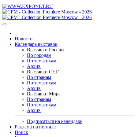
Новости
Календарь выставок
Выставки России
По городам
По тематикам
Архив
Выставки СНГ
По странам
По тематикам
Архив
Выставки Мира
По странам
По тематикам
Архив
Подписаться на календарь
Реклама на портале
Поиск