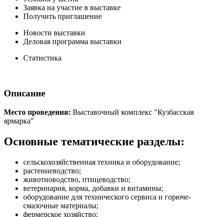
Заявка на участие в выставке
Получить приглашение
Новости выставки
Деловая программа выставки
Статистика
Описание
Место проведения:
Выставочный комплекс "Кузбасская
ярмарка"
Основные тематические разделы:
сельскохозяйственная техника и оборудование;
растениеводство;
животноводство, птицеводство;
ветеринария, корма, добавки и витамины;
оборудование для технического сервиса и горюче-
смазочные материалы;
фермерское хозяйство;