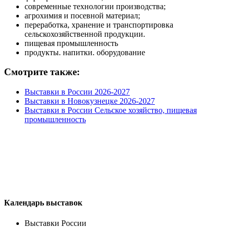
современные технологии производства;
агрохимия и посевной материал;
переработка, хранение и транспортировка
сельскохозяйственной продукции.
пищевая промышленность
продукты. напитки. оборудование
Смотрите также:
Выставки в России 2026-2027
Выставки в Новокузнецке 2026-2027
Выставки в России Сельское хозяйство, пищевая
промышленность
Календарь выставок
Выставки России