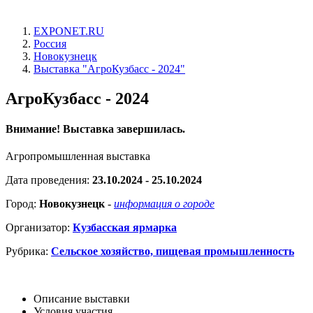
EXPONET.RU
Россия
Новокузнецк
Выставка "АгроКузбасс - 2024"
АгроКузбасс - 2024
Внимание! Выставка завершилась.
Агропромышленная выставка
Дата проведения:
23.10.2024 - 25.10.2024
Город:
Новокузнецк
-
информация о городе
Организатор:
Кузбасская ярмарка
Рубрика:
Сельское хозяйство, пищевая промышленность
Описание выставки
Условия участия