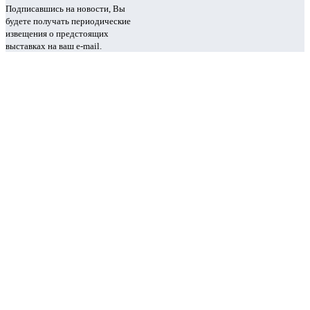
Подписавшись на новости, Вы
будете получать периодические
извещения о предстоящих
выставках на ваш e-mail.