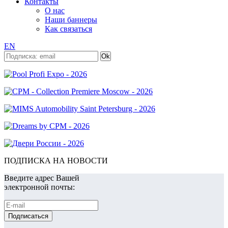
Контакты
О нас
Наши баннеры
Как связаться
EN
ПОДПИСКА НА НОВОСТИ
Введите адрес Вашей
электронной почты: