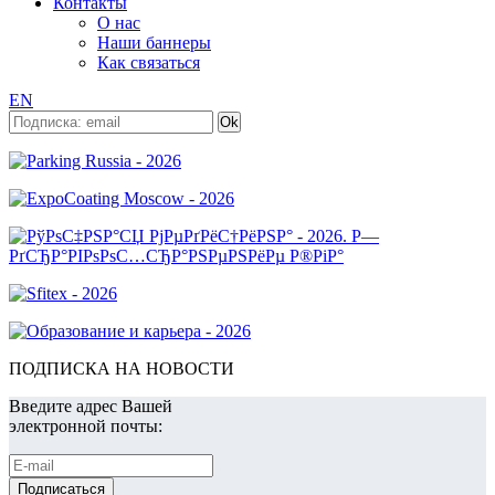
Контакты
О нас
Наши баннеры
Как связаться
EN
ПОДПИСКА НА НОВОСТИ
Введите адрес Вашей
электронной почты: