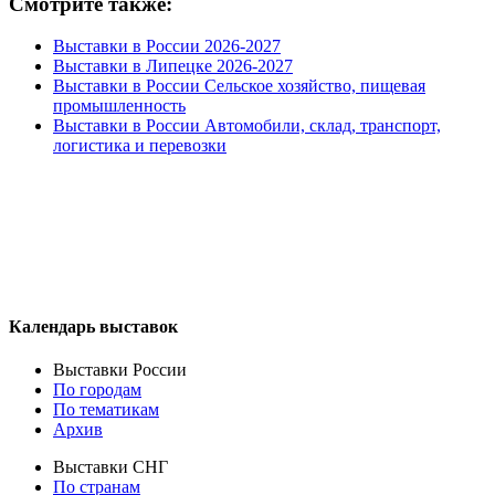
Смотрите также:
Выставки в России 2026-2027
Выставки в Липецке 2026-2027
Выставки в России Сельское хозяйство, пищевая
промышленность
Выставки в России Автомобили, склад, транспорт,
логистика и перевозки
Календарь выставок
Выставки России
По городам
По тематикам
Архив
Выставки СНГ
По странам