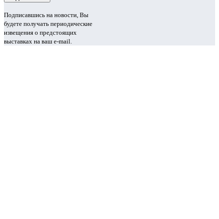
Подписавшись на новости, Вы
будете получать периодические
извещения о предстоящих
выставках на ваш e-mail.