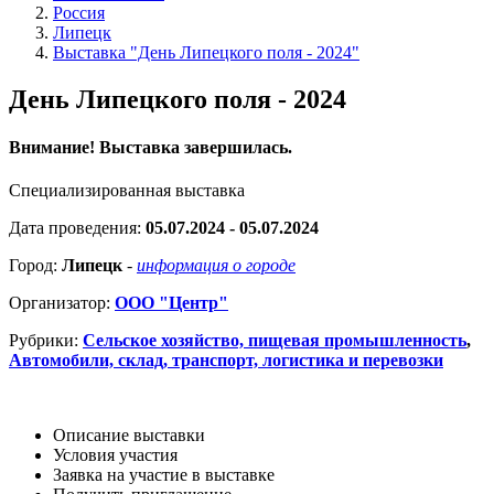
Россия
Липецк
Выставка "День Липецкого поля - 2024"
День Липецкого поля - 2024
Внимание! Выставка завершилась.
Специализированная выставка
Дата проведения:
05.07.2024 - 05.07.2024
Город:
Липецк
-
информация о городе
Организатор:
ООО "Центр"
Рубрики:
Сельское хозяйство, пищевая промышленность
,
Автомобили, склад, транспорт, логистика и перевозки
Описание выставки
Условия участия
Заявка на участие в выставке