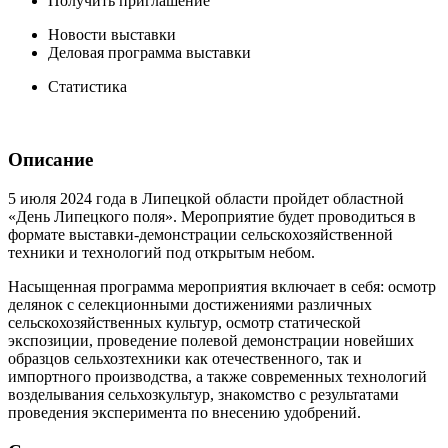
Получить приглашение
Новости выставки
Деловая программа выставки
Статистика
Описание
5 июля 2024 года в Липецкой области пройдет областной
«День Липецкого поля». Мероприятие будет проводиться в
формате выставки-демонстрации сельскохозяйственной
техники и технологий под открытым небом.
Насыщенная программа мероприятия включает в себя: осмотр
делянок с селекционными достижениями различных
сельскохозяйственных культур, осмотр статической
экспозиции, проведение полевой демонстрации новейших
образцов сельхозтехники как отечественного, так и
импортного производства, а также современных технологий
возделывания сельхозкультур, знакомство с результатами
проведения эксперимента по внесению удобрений.