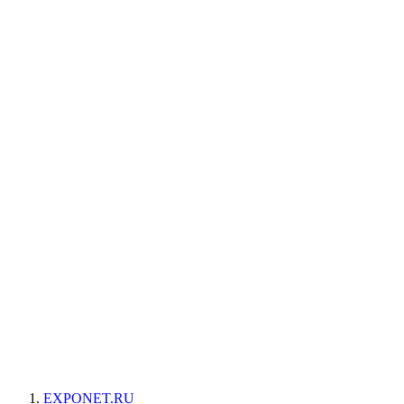
EXPONET.RU