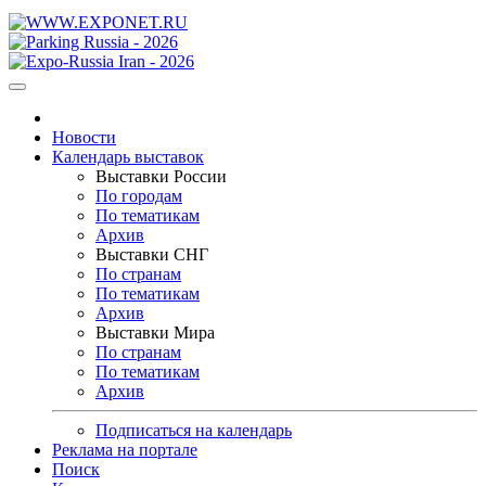
Новости
Календарь выставок
Выставки России
По городам
По тематикам
Архив
Выставки СНГ
По странам
По тематикам
Архив
Выставки Мира
По странам
По тематикам
Архив
Подписаться на календарь
Реклама на портале
Поиск