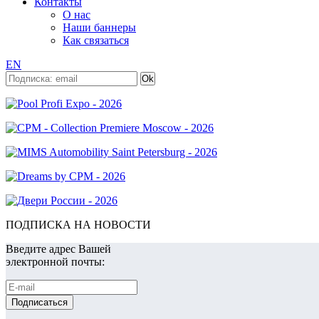
Контакты
О нас
Наши баннеры
Как связаться
EN
ПОДПИСКА НА НОВОСТИ
Введите адрес Вашей
электронной почты: