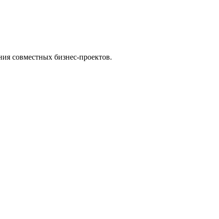
ния совместных бизнес-проектов.