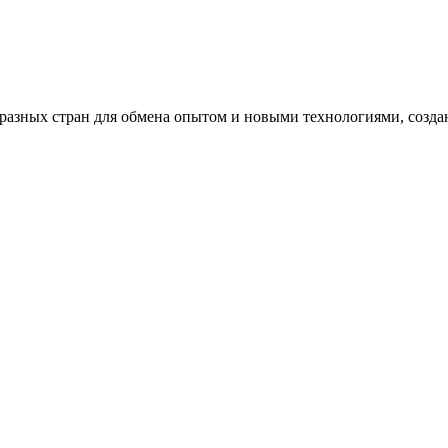
з разных стран для обмена опытом и новыми технологиями, созда