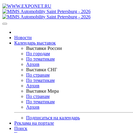
Новости
Календарь выставок
Выставки России
По городам
По тематикам
Архив
Выставки СНГ
По странам
По тематикам
Архив
Выставки Мира
По странам
По тематикам
Архив
Подписаться на календарь
Реклама на портале
Поиск