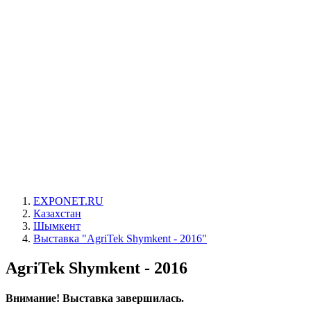
EXPONET.RU
Казахстан
Шымкент
Выставка "AgriTek Shymkent - 2016"
AgriTek Shymkent - 2016
Внимание! Выставка завершилась.