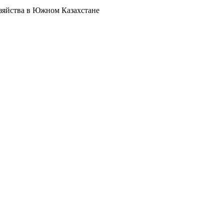
озяйства в Южном Казахстане