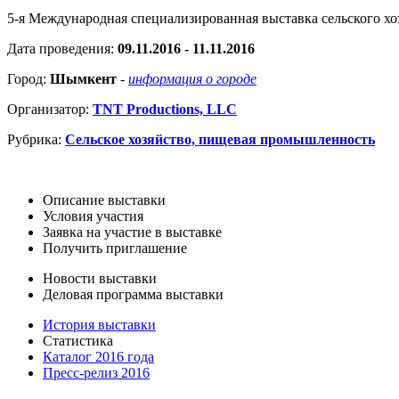
5-я Международная специализированная выставка сельского х
Дата проведения:
09.11.2016 - 11.11.2016
Город:
Шымкент
-
информация о городе
Организатор:
TNT Productions, LLC
Рубрика:
Сельское хозяйство, пищевая промышленность
Описание выставки
Условия участия
Заявка на участие в выставке
Получить приглашение
Новости выставки
Деловая программа выставки
История выставки
Статистика
Каталог 2016 года
Пресс-релиз 2016