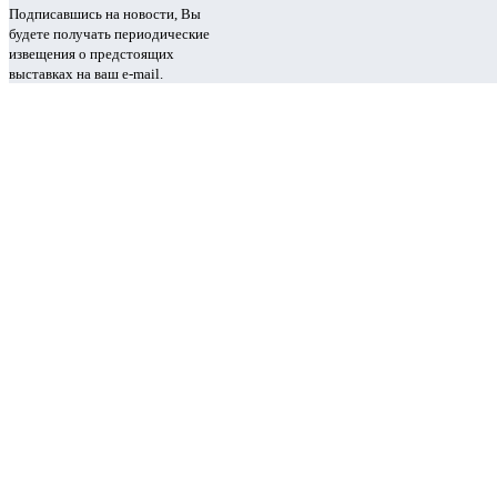
Подписавшись на новости, Вы
будете получать периодические
извещения о предстоящих
выставках на ваш e-mail.