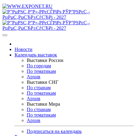
Новости
Календарь выставок
Выставки России
По городам
По тематикам
Архив
Выставки СНГ
По странам
По тематикам
Архив
Выставки Мира
По странам
По тематикам
Архив
Подписаться на календарь