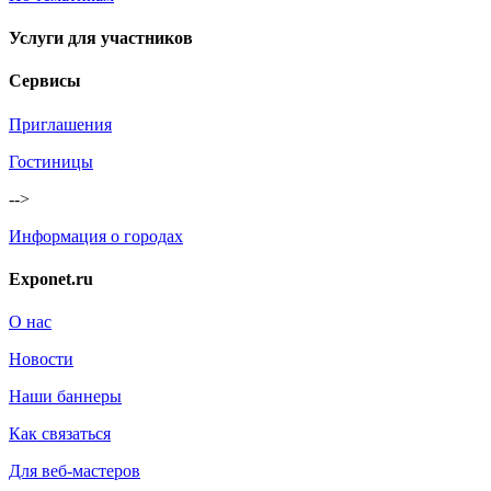
Услуги для участников
Сервисы
Приглашения
Гостиницы
-->
Информация о городах
Exponet.ru
О нас
Новости
Наши баннеры
Как связаться
Для веб-мастеров