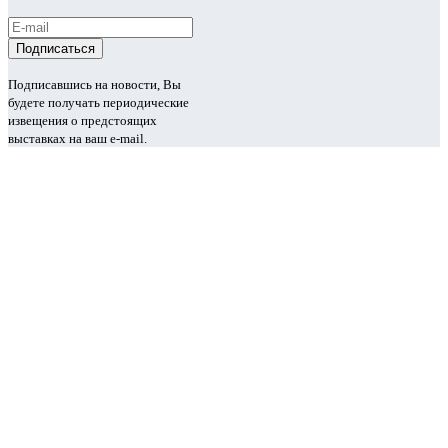
Подписавшись на новости, Вы
будете получать периодические
извещения о предстоящих
выставках на ваш e-mail.