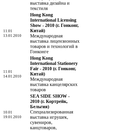
выставка дизайна и
текстиля
Hong Kong
International Licensing
Show - 2010
(г. Гонконг,
Китай)
11.01
13.01.2010
Международная
выставка лицензионных
товаров и технологий в
Гонконге
Hong Kong
International Stationery
Fair - 2010
(г. Гонконг,
11.01
Китай)
14.01.2010
Международная
выставка канцелярских
товаров
SEA SIDE SHOW -
2010
(г. Кортрейк,
Бельгия)
Специализированная
10.01
19.01.2010
выставка игрушек,
сувениров,
канцтоваров,