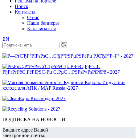
Реклама на портале
Поиск
Контакты
О нас
Наши баннеры
Как связаться
EN
ПОДПИСКА НА НОВОСТИ
Введите адрес Вашей
электронной почты: