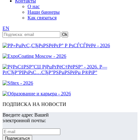
Контакты
О нас
Наши баннеры
Как связаться
EN
ПОДПИСКА НА НОВОСТИ
Введите адрес Вашей
электронной почты: