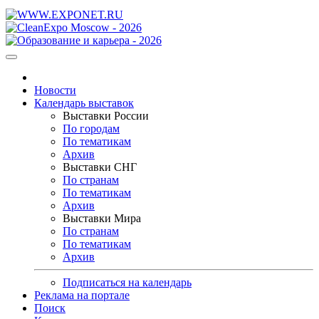
Новости
Календарь выставок
Выставки России
По городам
По тематикам
Архив
Выставки СНГ
По странам
По тематикам
Архив
Выставки Мира
По странам
По тематикам
Архив
Подписаться на календарь
Реклама на портале
Поиск