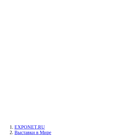
EXPONET.RU
Выставки в Мире