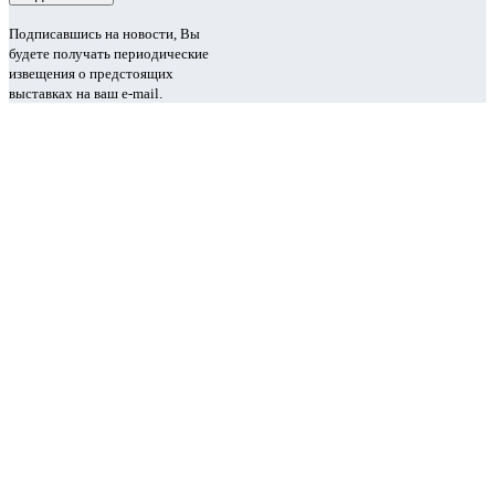
Подписавшись на новости, Вы
будете получать периодические
извещения о предстоящих
выставках на ваш e-mail.