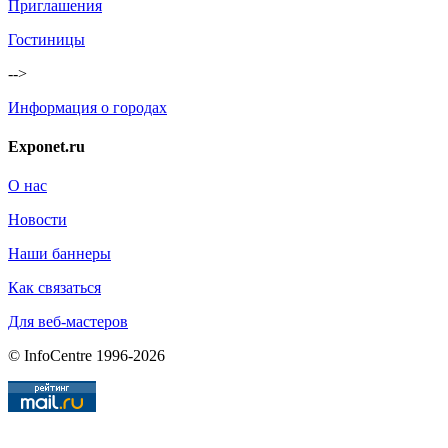
Приглашения
Гостиницы
-->
Информация о городах
Exponet.ru
О нас
Новости
Наши баннеры
Как связаться
Для веб-мастеров
© InfoCentre 1996-2026