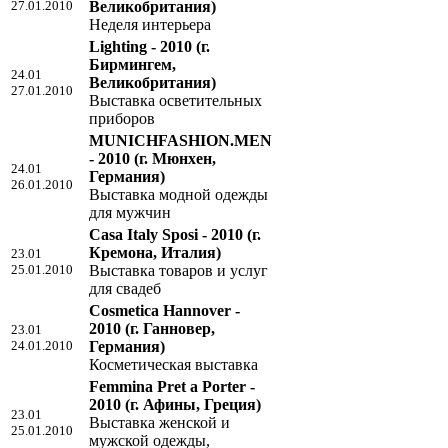
27.01.2010
Великобритания)
Неделя интерьера
Lighting - 2010
(г.
Бирмингем,
24.01
Великобритания)
27.01.2010
Выставка осветительных
приборов
MUNICHFASHION.MEN
- 2010
(г. Мюнхен,
24.01
Германия)
26.01.2010
Выставка модной одежды
для мужчин
Casa Italy Sposi - 2010
(г.
Кремона, Италия)
23.01
25.01.2010
Выставка товаров и услуг
для свадеб
Cosmetica Hannover -
2010
(г. Ганновер,
23.01
24.01.2010
Германия)
Косметическая выставка
Femmina Pret a Porter -
2010
(г. Афины, Греция)
23.01
Выставка женской и
25.01.2010
мужской одежды,