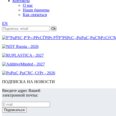
Контакты
О нас
Наши баннеры
Как связаться
EN
ПОДПИСКА НА НОВОСТИ
Введите адрес Вашей
электронной почты: