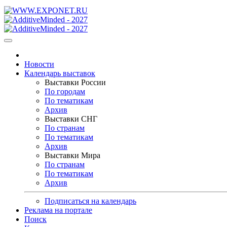
Новости
Календарь выставок
Выставки России
По городам
По тематикам
Архив
Выставки СНГ
По странам
По тематикам
Архив
Выставки Мира
По странам
По тематикам
Архив
Подписаться на календарь
Реклама на портале
Поиск