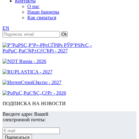
Контакты
О нас
Наши баннеры
Как связаться
EN
ПОДПИСКА НА НОВОСТИ
Введите адрес Вашей
электронной почты: