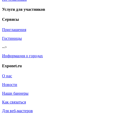
Услуги для участников
Сервисы
Приглашения
Гостиницы
-->
Информация о городах
Exponet.ru
О нас
Новости
Наши баннеры
Как связаться
Для веб-мастеров