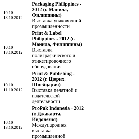
Packaging Philippines -
2012
(г. Манила,
10.10
Филиппины)
13.10.2012
Выставка упаковочной
промышленности
Print & Label
Philippines - 2012
(г.
Манила, Филиппины)
10.10
Выставка
13.10.2012
полиграфического и
этикетировочного
оборудования
Print & Publishing -
2012
(г. Цюрих,
Швейцария)
10.10
11.10.2012
Выставка печатной и
издательской
деятельности
ProPak Indonesia - 2012
(г. Джакарта,
Индонезия)
10.10
Международная
13.10.2012
выставка
промышленной