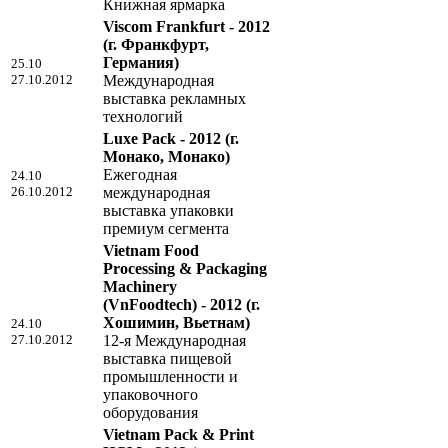
Книжная ярмарка
Viscom Frankfurt - 2012
(г. Франкфурт,
Германия)
25.10
27.10.2012
Международная
выставка рекламных
технологий
Luxe Pack - 2012
(г.
Монако, Монако)
Ежегодная
24.10
26.10.2012
международная
выставка упаковки
премиум сегмента
Vietnam Food
Processing & Packaging
Machinery
(VnFoodtech) - 2012
(г.
Хошимин, Вьетнам)
24.10
27.10.2012
12-я Международная
выставка пищевой
промышленности и
упаковочного
оборудования
Vietnam Pack & Print