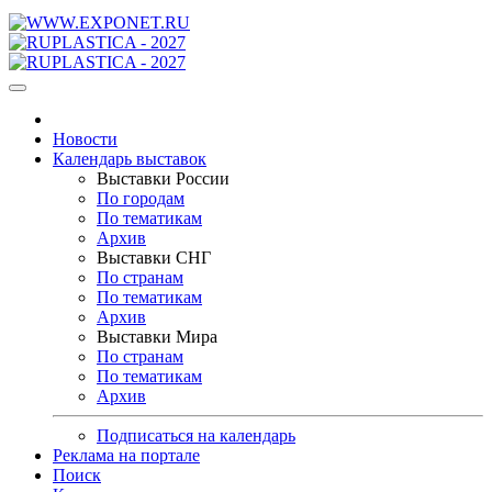
Новости
Календарь выставок
Выставки России
По городам
По тематикам
Архив
Выставки СНГ
По странам
По тематикам
Архив
Выставки Мира
По странам
По тематикам
Архив
Подписаться на календарь
Реклама на портале
Поиск