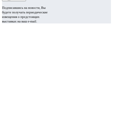
Подписавшись на новости, Вы
будете получать периодические
извещения о предстоящих
выставках на ваш e-mail.