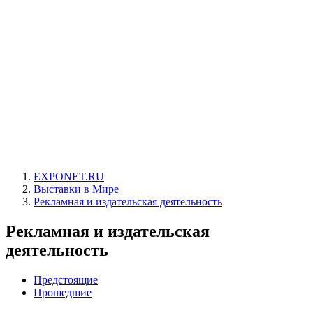
EXPONET.RU
Выставки в Мире
Рекламная и издательская деятельность
Рекламная и издательская
деятельность
Предстоящие
Прошедшие