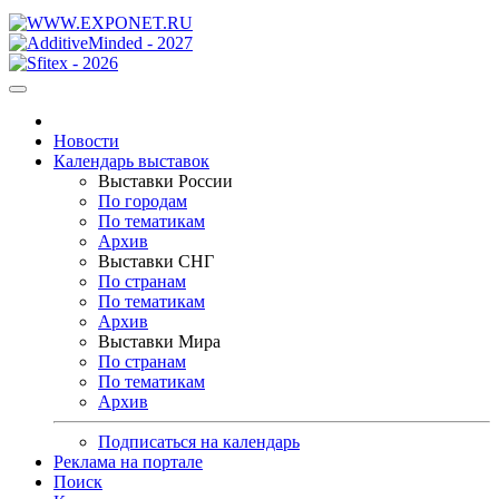
Новости
Календарь выставок
Выставки России
По городам
По тематикам
Архив
Выставки СНГ
По странам
По тематикам
Архив
Выставки Мира
По странам
По тематикам
Архив
Подписаться на календарь
Реклама на портале
Поиск