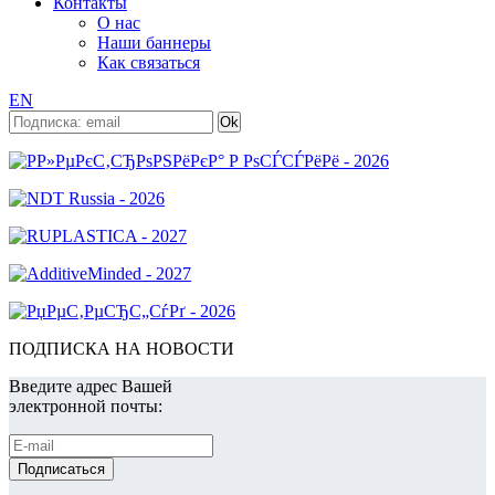
Контакты
О нас
Наши баннеры
Как связаться
EN
ПОДПИСКА НА НОВОСТИ
Введите адрес Вашей
электронной почты: