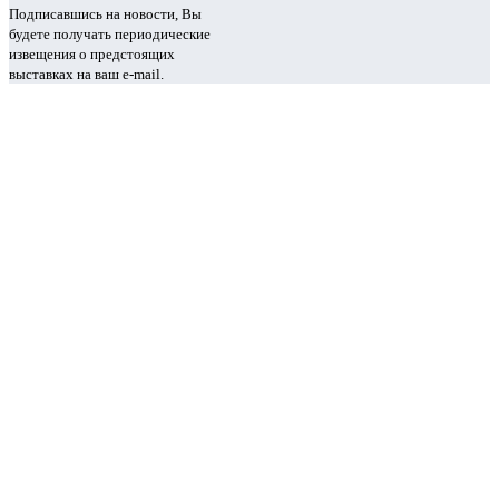
Подписавшись на новости, Вы
будете получать периодические
извещения о предстоящих
выставках на ваш e-mail.