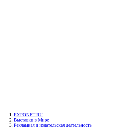
EXPONET.RU
Выставки в Мире
Рекламная и издательская деятельность