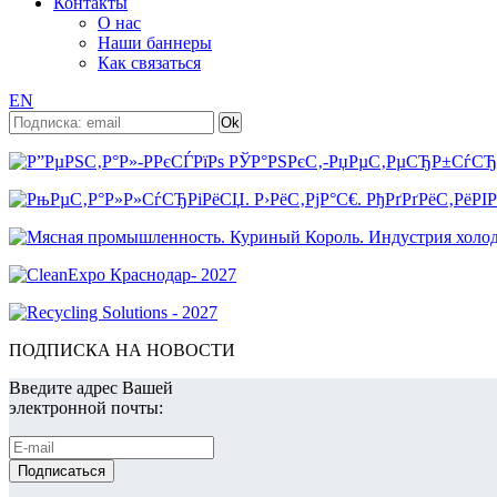
Контакты
О нас
Наши баннеры
Как связаться
EN
ПОДПИСКА НА НОВОСТИ
Введите адрес Вашей
электронной почты: