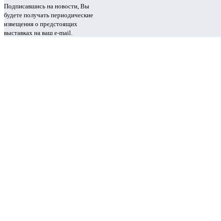
Подписавшись на новости, Вы
будете получать периодические
извещения о предстоящих
выставках на ваш e-mail.