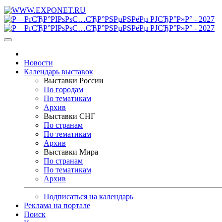
Новости
Календарь выставок
Выставки России
По городам
По тематикам
Архив
Выставки СНГ
По странам
По тематикам
Архив
Выставки Мира
По странам
По тематикам
Архив
Подписаться на календарь
Реклама на портале
Поиск