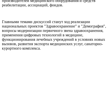
производителей медицинского оборудования и средств
реабилитации, ассоциаций, фондов.
Главными темами дискуссий станут ход реализации
национальных проектов "Здравоохранение" и "Демография",
вопросы модернизации первичного звена здравоохранения,
применения цифровых технологий в медицине,
функционирования лечебных учреждений в условиях новых
вызовов, развития экспорта медицинских услуг, санаторно-
курортного комплекса.