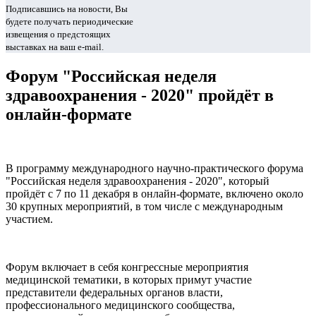
Подписавшись на новости, Вы
будете получать периодические
извещения о предстоящих
выставках на ваш e-mail.
Форум "Российская неделя
здравоохранения - 2020" пройдёт в
онлайн-формате
В программу международного научно-практического форума
"Российская неделя здравоохранения - 2020", который
пройдёт с 7 по 11 декабря в онлайн-формате, включено около
30 крупных мероприятий, в том числе с международным
участием.
Форум включает в себя конгрессные мероприятия
медицинской тематики, в которых примут участие
представители федеральных органов власти,
профессионального медицинского сообщества,