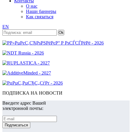
Контакты
О нас
Наши баннеры
Как связаться
EN
ПОДПИСКА НА НОВОСТИ
Введите адрес Вашей
электронной почты: