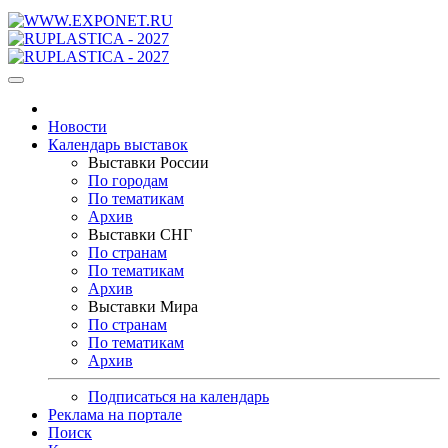
Новости
Календарь выставок
Выставки России
По городам
По тематикам
Архив
Выставки СНГ
По странам
По тематикам
Архив
Выставки Мира
По странам
По тематикам
Архив
Подписаться на календарь
Реклама на портале
Поиск