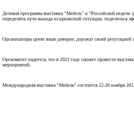
Деловая программа выставки "Мебель" и "Российской недели з
определить пути выхода из кризисной ситуации, поделиться 
Организаторы ценят ваше доверие, дорожат своей репутацией 
Оргкомитет надеется, что в 2021 году сможет провести выстав
мероприятий.
Международная выставка "Мебель" состоится 22-26 ноября 2021 