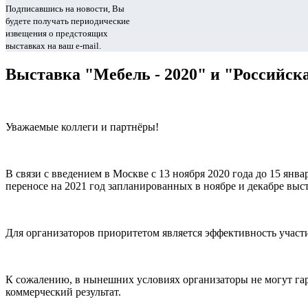
Подписавшись на новости, Вы
будете получать периодические
извещения о предстоящих
выставках на ваш e-mail.
Выставка "Мебель - 2020" и "Российская
Уважаемые коллеги и партнёры!
В связи с введением в Москве с 13 ноября 2020 года до 15 я
переносе на 2021 год запланированных в ноябре и декабре выст
Для организаторов приоритетом является эффективность участи
К сожалению, в нынешних условиях организаторы не могут гар
коммерческий результат.