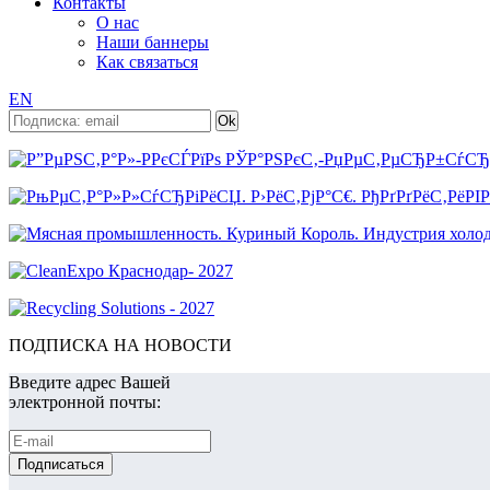
Контакты
О нас
Наши баннеры
Как связаться
EN
ПОДПИСКА НА НОВОСТИ
Введите адрес Вашей
электронной почты: