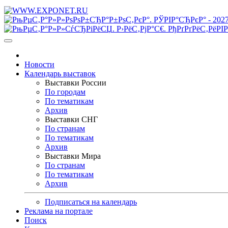
Новости
Календарь выставок
Выставки России
По городам
По тематикам
Архив
Выставки СНГ
По странам
По тематикам
Архив
Выставки Мира
По странам
По тематикам
Архив
Подписаться на календарь
Реклама на портале
Поиск