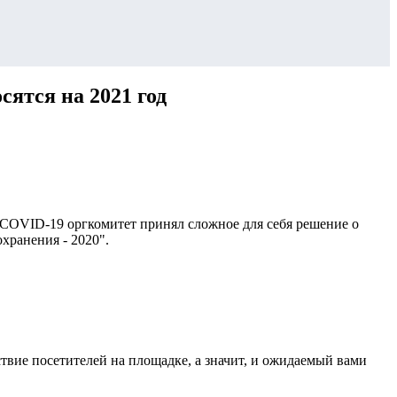
сятся на 2021 год
ю COVID-19 оргкомитет принял сложное для себя решение о
хранения - 2020".
вие посетителей на площадке, а значит, и ожидаемый вами