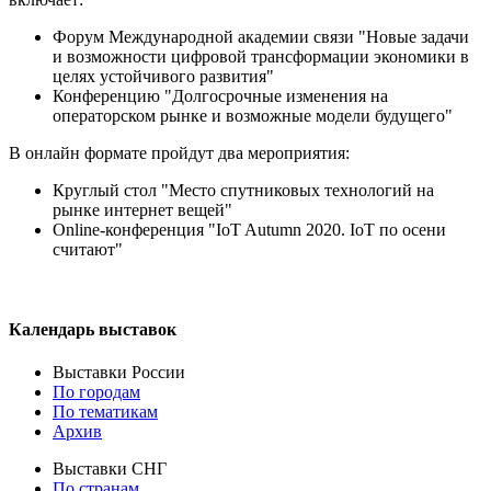
Форум Международной академии связи "Новые задачи
и возможности цифровой трансформации экономики в
целях устойчивого развития"
Конференцию "Долгосрочные изменения на
операторском рынке и возможные модели будущего"
В онлайн формате пройдут два мероприятия:
Круглый стол "Место спутниковых технологий на
рынке интернет вещей"
Online-конференция "IoT Autumn 2020. IoT по осени
считают"
Календарь выставок
Выставки России
По городам
По тематикам
Архив
Выставки СНГ
По странам