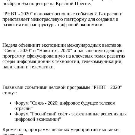
ноября в Экспоцентре на Красной Пресне.
"РНВТ - 2020" включает основные события ИТ-отрасли и
представляет межотраслевую платформу для создания и
развития инфраструктуры цифровой экономики.
Неделя объединит экспозиции международных выставок
"Связь - 2020" и "Навитех - 2020" и насыщенную деловую
программу, сфокусированную на ключевых темах развития
сферы информационных технологий, телекоммуникаций,
навигации и телематики.
Главными событиями деловой программы "РНВТ - 2020"
станут:
Форум "Связь - 2020: цифровое будущее телеком
отрасли"
Форум "Российский софт - эффективные решения для
цифровой экономики"
Кроме того, программа деловых мероприятий выставки
включает: