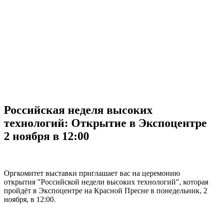
Российская неделя высоких
технологий: Открытие в Экспоцентре
2 ноября в 12:00
Оргкомитет выставки приглашает вас на церемонию
открытия "Российской недели высоких технологий", которая
пройдёт в Экспоцентре на Красной Пресне в понедельник, 2
ноября, в 12:00.