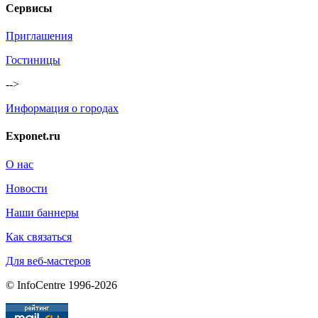
Сервисы
Приглашения
Гостиницы
-->
Информация о городах
Exponet.ru
О нас
Новости
Наши баннеры
Как связаться
Для веб-мастеров
© InfoCentre 1996-2026