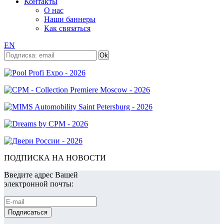
Контакты
О нас
Наши баннеры
Как связаться
EN
ПОДПИСКА НА НОВОСТИ
Введите адрес Вашей
электронной почты: