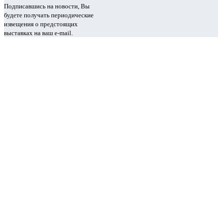
Подписавшись на новости, Вы
будете получать периодические
извещения о предстоящих
выставках на ваш e-mail.