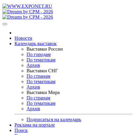
Новости
Календарь выставок
Выставки России
По городам
По тематикам
Архив
Выставки СНГ
По странам
По тематикам
Архив
Выставки Мира
По странам
По тематикам
Архив
Подписаться на календарь
Реклама на портале
Поиск