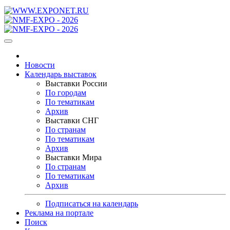
Новости
Календарь выставок
Выставки России
По городам
По тематикам
Архив
Выставки СНГ
По странам
По тематикам
Архив
Выставки Мира
По странам
По тематикам
Архив
Подписаться на календарь
Реклама на портале
Поиск