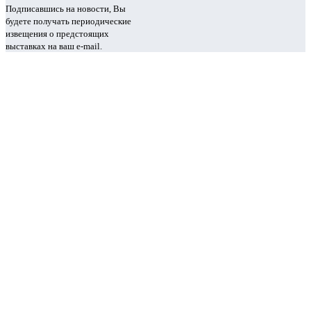
Подписавшись на новости, Вы
будете получать периодические
извещения о предстоящих
выставках на ваш e-mail.