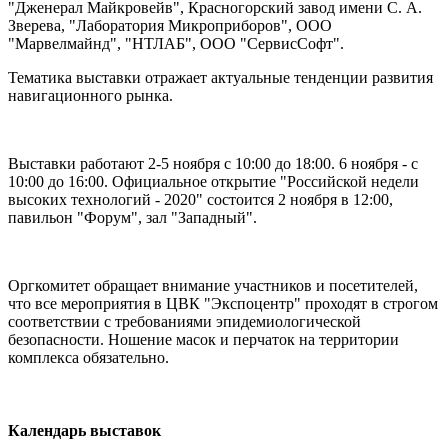
"Дженерал Майкровейв", Красногорский завод имени С. А.
Зверева, "Лаборатория Микроприборов", ООО
"Марвелмайнд", "НТЛАБ", ООО "СервисСофт".
Тематика выставки отражает актуальные тенденции развития
навигационного рынка.
Выставки работают 2-5 ноября с 10:00 до 18:00. 6 ноября - с
10:00 до 16:00. Официальное открытие "Российской недели
высоких технологий - 2020" состоится 2 ноября в 12:00,
павильон "Форум", зал "Западный".
Оргкомитет обращает внимание участников и посетителей,
что все мероприятия в ЦВК "Экспоцентр" проходят в строгом
соответствии с требованиями эпидемиологической
безопасности. Ношение масок и перчаток на территории
комплекса обязательно.
Календарь выставок