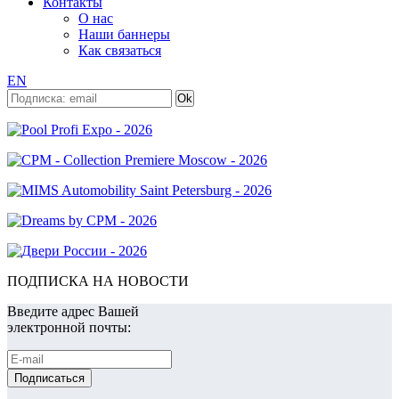
Контакты
О нас
Наши баннеры
Как связаться
EN
ПОДПИСКА НА НОВОСТИ
Введите адрес Вашей
электронной почты: