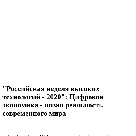
"Российская неделя высоких
технологий - 2020": Цифровая
экономика - новая реальность
современного мира