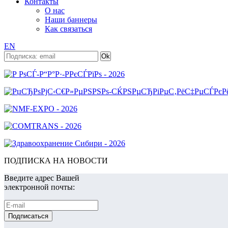
Контакты
О нас
Наши баннеры
Как связаться
EN
ПОДПИСКА НА НОВОСТИ
Введите адрес Вашей
электронной почты: