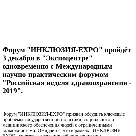
Форум "ИНКЛЮЗИЯ-ЕХРО" пройдёт
3 декабря в "Экспоцентре"
одновременно с Международным
научно-практическим форумом
"Российская неделя здравоохранения -
2019".
Форум "ИНКЛЮЗИЯ-ЕХРО" призван обсудить ключевые
проблемы государственной политики, социального и
медицинского обеспечения людей с ограниченными
возможностями. Ожидается, что в рамках "ИНКЛЮЗИЯ-
ЕХРО" состоятся заседания рабочих групп при