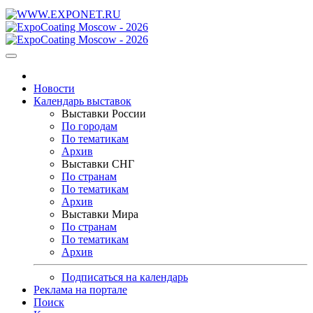
Новости
Календарь выставок
Выставки России
По городам
По тематикам
Архив
Выставки СНГ
По странам
По тематикам
Архив
Выставки Мира
По странам
По тематикам
Архив
Подписаться на календарь
Реклама на портале
Поиск