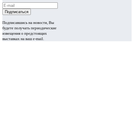
Подписавшись на новости, Вы
будете получать периодические
извещения о предстоящих
выставках на ваш e-mail.