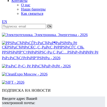
Контакты
О нас
Наши баннеры
Как связаться
EN
ПОДПИСКА НА НОВОСТИ
Введите адрес Вашей
электронной почты: