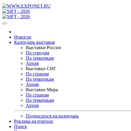
Новости
Календарь выставок
Выставки России
По городам
По тематикам
Архив
Выставки СНГ
По странам
По тематикам
Архив
Выставки Мира
По странам
По тематикам
Архив
Подписаться на календарь
Реклама на портале
Поиск