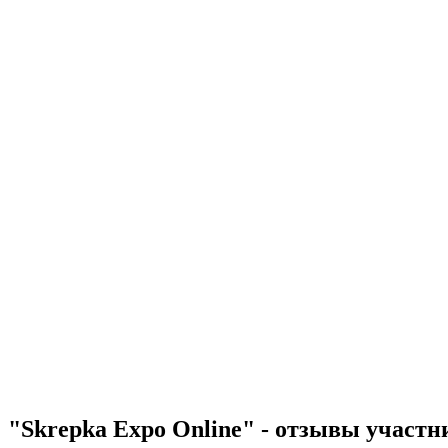
"Skrepka Expo Online" - отзывы участн