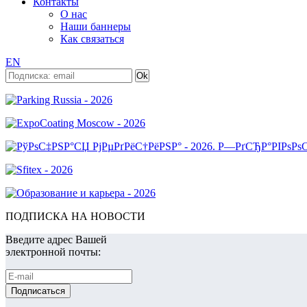
Контакты
О нас
Наши баннеры
Как связаться
EN
ПОДПИСКА НА НОВОСТИ
Введите адрес Вашей
электронной почты: