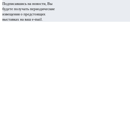
Подписавшись на новости, Вы
будете получать периодические
извещения о предстоящих
выставках на ваш e-mail.