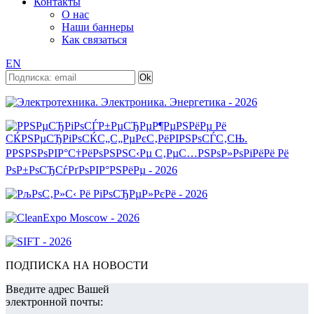
Контакты
О нас
Наши баннеры
Как связаться
EN
ПОДПИСКА НА НОВОСТИ
Введите адрес Вашей
электронной почты: