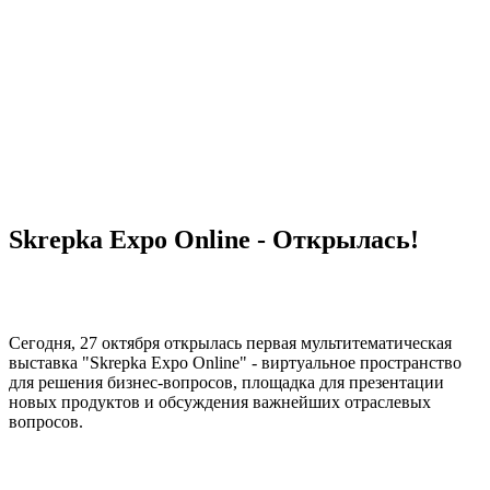
Skrepka Expo Online - Открылась!
Сегодня, 27 октября открылась первая мультитематическая
выставка "Skrepka Expo Online" - виртуальное пространство
для решения бизнес-вопросов, площадка для презентации
новых продуктов и обсуждения важнейших отраслевых
вопросов.