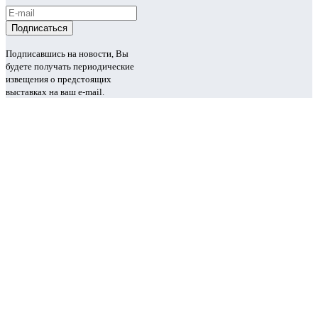
Подписавшись на новости, Вы
будете получать периодические
извещения о предстоящих
выставках на ваш e-mail.