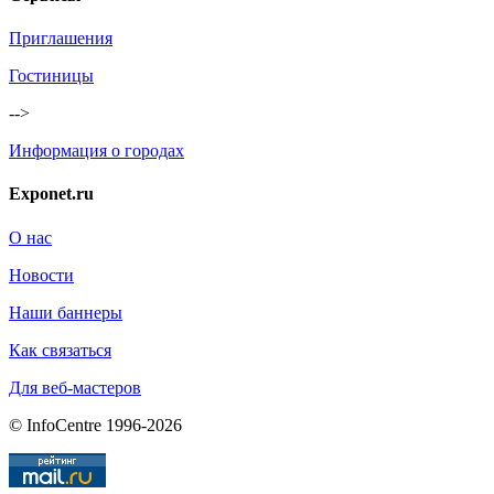
Приглашения
Гостиницы
-->
Информация о городах
Exponet.ru
О нас
Новости
Наши баннеры
Как связаться
Для веб-мастеров
© InfoCentre 1996-2026