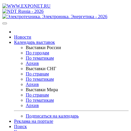
Новости
Календарь выставок
Выставки России
По городам
По тематикам
Архив
Выставки СНГ
По странам
По тематикам
Архив
Выставки Мира
По странам
По тематикам
Архив
Подписаться на календарь
Реклама на портале
Поиск