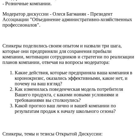
- Розничные компании.
Модератор дискуссии - Олеся Багманян - Президент
Ассоциации "Объединение административно-хозяйственных
профессионалов".
Спикеры поделились своим опытом и назвали три шага,
которые они предприняли для сохранения прибыли
компании, мотивации сотрудников и стратегии по реализации
планов компании, отвечая на вопросы модератора:
Какие действия, которые предприняла ваша компания в
коронокризис, оказались эффективными, какие нет, и
почему на ваш взгляд?
Как изменилась поведенческая модель потребителя
Вашего продукта, с какими новыми условиями и
требованиями вы столкнулись?
Какой прогноз ваш лично и вашей компании по
результатам продаж к началу школьного сезона?
Спикеры, темы и тезисы Открытой Дискуссии: