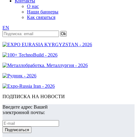
Контакты
О нас
Наши баннеры
Как связаться
EN
ПОДПИСКА НА НОВОСТИ
Введите адрес Вашей
электронной почты: