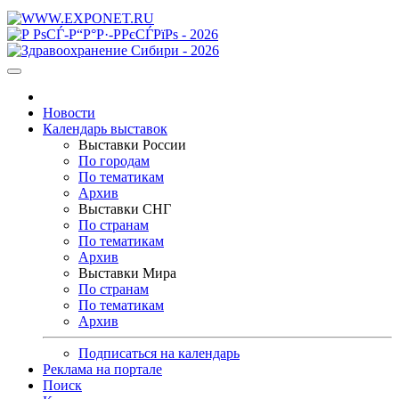
Новости
Календарь выставок
Выставки России
По городам
По тематикам
Архив
Выставки СНГ
По странам
По тематикам
Архив
Выставки Мира
По странам
По тематикам
Архив
Подписаться на календарь
Реклама на портале
Поиск