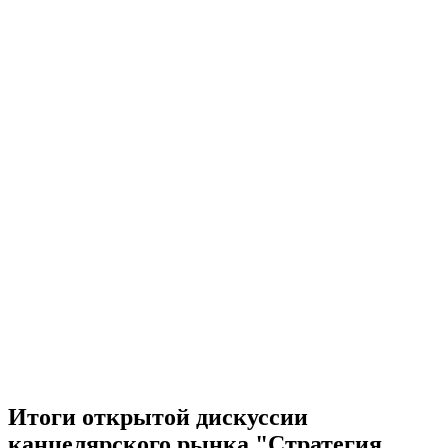
Итоги открытой дискуссии
канцелярского рынка "Стратегия