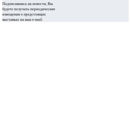
Подписавшись на новости, Вы
будете получать периодические
извещения о предстоящих
выставках на ваш e-mail.