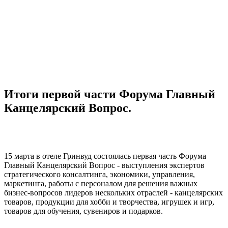
Итоги первой части Форума Главный
Канцелярский Вопрос.
15 марта в отеле Гринвуд состоялась первая часть Форума
Главный Канцелярский Вопрос - выступления экспертов
стратегического консалтинга, экономики, управления,
маркетинга, работы с персоналом для решения важных
бизнес-вопросов лидеров нескольких отраслей - канцелярских
товаров, продукции для хобби и творчества, игрушек и игр,
товаров для обучения, сувениров и подарков.