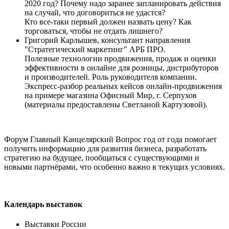
2020 год? Почему надо заранее запланировать действия
на случай, что договориться не удастся?
Кто все-таки первый должен назвать цену? Как
торговаться, чтобы не отдать лишнего?
Григорий Карлышев, консультант направления
"Стратегический маркетинг" АРБ ПРО.
Полезные технологии продвижения, продаж и оценки
эффективности в онлайне для розницы, дистрибуторов
и производителей. Роль руководителя компании.
Экспресс-разбор реальных кейсов онлайн-продвижения
на примере магазина Офисный Мир, г. Серпухов
(материалы предоставлены Светланой Картузовой).
Форум Главный Канцелярский Вопрос год от года помогает
получить информацию для развития бизнеса, разработать
стратегию на будущее, пообщаться с существующими и
новыми партнёрами, что особенно важно в текущих условиях.
Календарь выставок
Выставки России