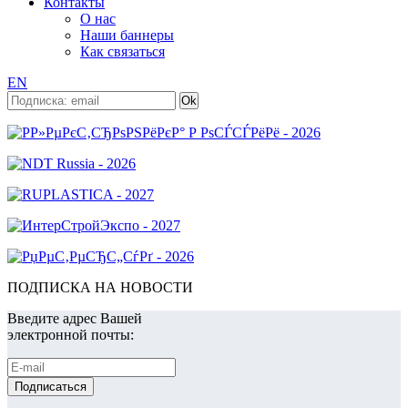
Контакты
О нас
Наши баннеры
Как связаться
EN
ПОДПИСКА НА НОВОСТИ
Введите адрес Вашей
электронной почты: