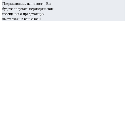
Подписавшись на новости, Вы
будете получать периодические
извещения о предстоящих
выставках на ваш e-mail.