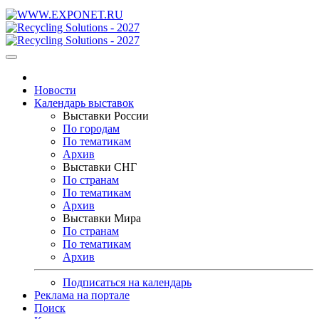
Новости
Календарь выставок
Выставки России
По городам
По тематикам
Архив
Выставки СНГ
По странам
По тематикам
Архив
Выставки Мира
По странам
По тематикам
Архив
Подписаться на календарь
Реклама на портале
Поиск