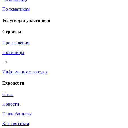
По тематикам
Услуги для участников
Сервисы
Приглашения
Гостиницы
-->
Информация о городах
Exponet.ru
О нас
Новости
Наши баннеры
Как связаться