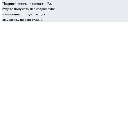
Подписавшись на новости, Вы
будете получать периодические
извещения о предстоящих
выставках на ваш e-mail.