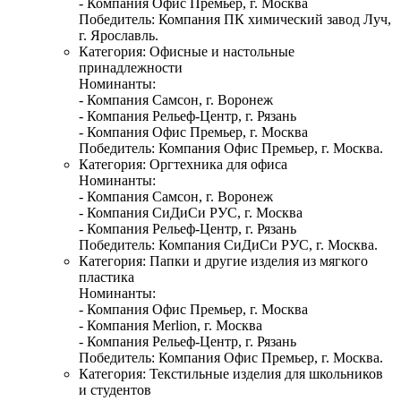
- Компания Офис Премьер, г. Москва
Победитель: Компания ПК химический завод Луч,
г. Ярославль.
Категория: Офисные и настольные
принадлежности
Номинанты:
- Компания Самсон, г. Воронеж
- Компания Рельеф-Центр, г. Рязань
- Компания Офис Премьер, г. Москва
Победитель: Компания Офис Премьер, г. Москва.
Категория: Оргтехника для офиса
Номинанты:
- Компания Самсон, г. Воронеж
- Компания СиДиСи РУС, г. Москва
- Компания Рельеф-Центр, г. Рязань
Победитель: Компания СиДиСи РУС, г. Москва.
Категория: Папки и другие изделия из мягкого
пластика
Номинанты:
- Компания Офис Премьер, г. Москва
- Компания Merlion, г. Москва
- Компания Рельеф-Центр, г. Рязань
Победитель: Компания Офис Премьер, г. Москва.
Категория: Текстильные изделия для школьников
и студентов