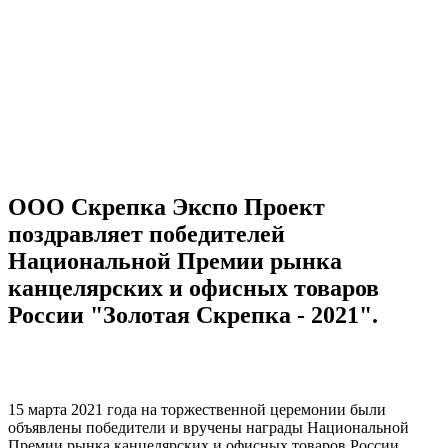
ООО Скрепка Экспо Проект
поздравляет победителей
Национальной Премии рынка
канцелярских и офисных товаров
России "Золотая Скрепка - 2021".
15 марта 2021 года на торжественной церемонии были
объявлены победители и вручены награды Национальной
Премии рынка канцелярских и офисных товаров России