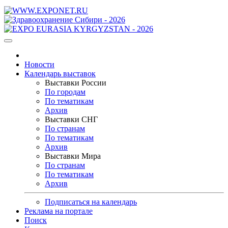
Новости
Календарь выставок
Выставки России
По городам
По тематикам
Архив
Выставки СНГ
По странам
По тематикам
Архив
Выставки Мира
По странам
По тематикам
Архив
Подписаться на календарь
Реклама на портале
Поиск