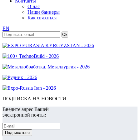
Контакты
О нас
Наши баннеры
Как связаться
EN
ПОДПИСКА НА НОВОСТИ
Введите адрес Вашей
электронной почты: