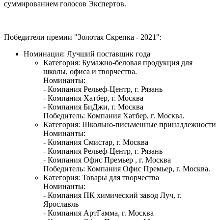
суммированием голосов Экспертов.
Победители премии "Золотая Скрепка - 2021":
Номинация: Лучший поставщик года
Категория: Бумажно-беловая продукция для
школы, офиса и творчества.
Номинанты:
- Компания Рельеф-Центр, г. Рязань
- Компания Хатбер, г. Москва
- Компания БиДжи, г. Москва
Победитель: Компания Хатбер, г. Москва.
Категория: Школьно-письменные принадлежности
Номинанты:
- Компания Смистар, г. Москва
- Компания Рельеф-Центр, г. Рязань
- Компания Офис Премьер , г. Москва
Победитель: Компания Офис Премьер, г. Москва.
Категория: Товары для творчества
Номинанты:
- Компания ПК химический завод Луч, г.
Ярославль
- Компания АртГамма, г. Москва