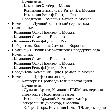
Номинанты:
- Компания Хатбер, г. Москва
- Компания Grizzly (Бэгз Ритейл), г. Москва
- Компания Рельеф-Центр, г. Рязань
Победитель: Компания Хатбер, г. Москва.
Номинация: Лучший клиентский сервис года
Номинанты:
- Компания Офис Премьер, г. Москва
- Компания Самсон, г. Воронеж
- Компания Рельеф-Центр, г. Рязань
Победитель: Компания Самсон, г. Воронеж
Номинация: Лучшая маркетинговая поддержка года
Номинанты:
- Компания Самсон, г. Воронеж
- Компания Офис Премьер, г. Москва
- Компания Рельеф-Центр, г. Рязань
Победитель: Компания Офис Премьер, г. Москва.
Номинация: Профессионал года.
Категория: Производители и поставщики
Номинанты:
- Дулькин Артем, Компания ПЗБМ, коммерческий
директор, г. Полотняный завод
- Костенко Аркадий, Компания Хатбер
,генеральный директор, г. Москва
- Зайцев Игорь, Компания Гамма ТД, директор по