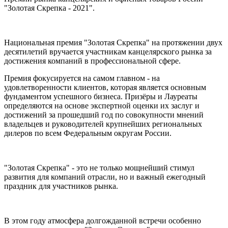
"Золотая Скрепка - 2021".
Национальная премия "Золотая Скрепка" на протяжении двух
десятилетий вручается участникам канцелярского рынка за
достижения компаний в профессиональной сфере.
Премия фокусируется на самом главном - на
удовлетворенности клиентов, которая является основным
фундаментом успешного бизнеса. Призёры и Лауреаты
определяются на основе экспертной оценки их заслуг и
достижений за прошедший год по совокупности мнений
владельцев и руководителей крупнейших региональных
дилеров по всем Федеральным округам России.
"Золотая Скрепка" - это не только мощнейший стимул
развития для компаний отрасли, но и важный ежегодный
праздник для участников рынка.
В этом году атмосфера долгожданной встречи особенно