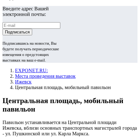
Введите адрес Вашей
электронной почты:
Подписавшись на новости, Вы
будете получать периодические
извещения о предстоящих
выставках на ваш e-mail.
EXPONET.RU:
Места проведения выставок
Ижевск
Центральная площадь, мобильный павильон
Центральная площадь, мобильный
павильон
Павильон устанавливается на Центральной площади
Ижевска, вблизи основных транспортных магистралей города
- ул. Пушкинской или ул. Карла Маркса.