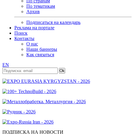
По странам
По тематикам
Архив
Подписаться на календарь
Реклама на портале
Поиск
Контакты
О нас
Наши баннеры
Как связаться
EN
ПОДПИСКА НА НОВОСТИ