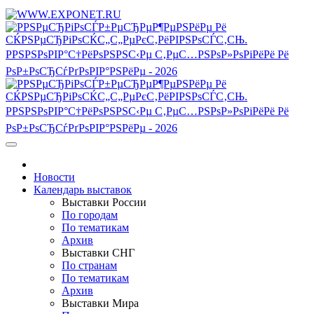
Новости
Календарь выставок
Выставки России
По городам
По тематикам
Архив
Выставки СНГ
По странам
По тематикам
Архив
Выставки Мира