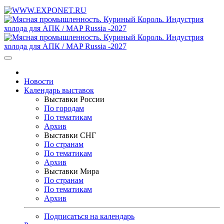
Новости
Календарь выставок
Выставки России
По городам
По тематикам
Архив
Выставки СНГ
По странам
По тематикам
Архив
Выставки Мира
По странам
По тематикам
Архив
Подписаться на календарь