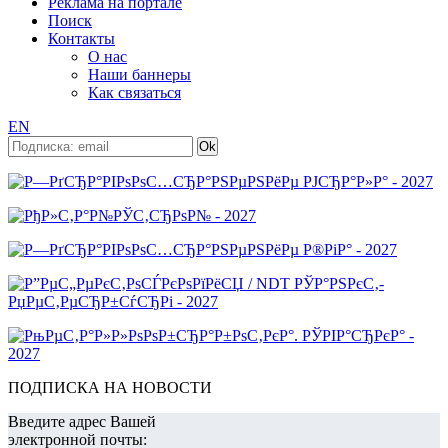
Реклама на портале
Поиск
Контакты
О нас
Наши баннеры
Как связаться
EN
ПОДПИСКА НА НОВОСТИ
Введите адрес Вашей
электронной почты: