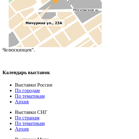
Челюскинцев".
Календарь выставок
Выставки России
По городам
По тематикам
Архив
Выставки СНГ
По странам
По тематикам
Архив