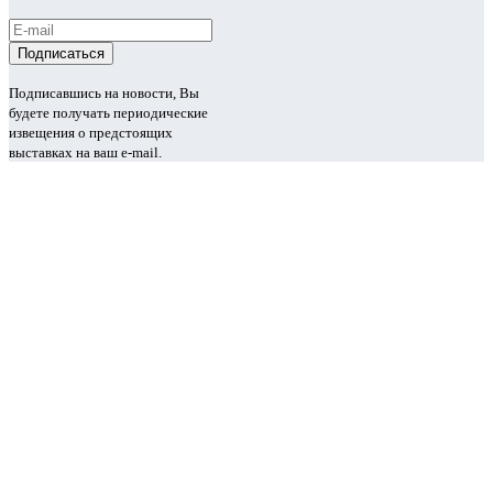
Подписавшись на новости, Вы
будете получать периодические
извещения о предстоящих
выставках на ваш e-mail.